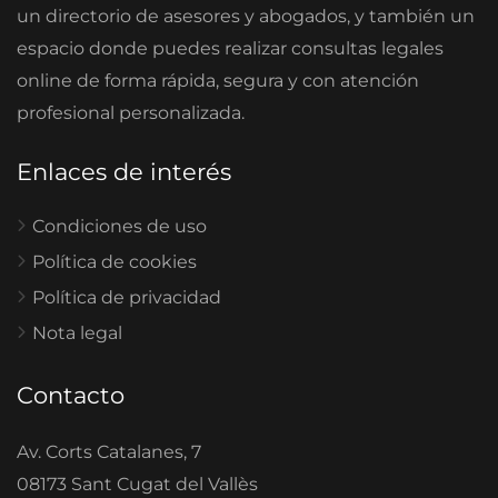
un directorio de asesores y abogados, y también un
espacio donde puedes realizar consultas legales
online de forma rápida, segura y con atención
profesional personalizada.
Enlaces de interés
Condiciones de uso
Política de cookies
Política de privacidad
Nota legal
Contacto
Av. Corts Catalanes, 7
08173 Sant Cugat del Vallès