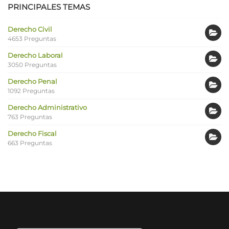
PRINCIPALES TEMAS
Derecho Civil
4653 Preguntas
Derecho Laboral
3050 Preguntas
Derecho Penal
1092 Preguntas
Derecho Administrativo
763 Preguntas
Derecho Fiscal
663 Preguntas