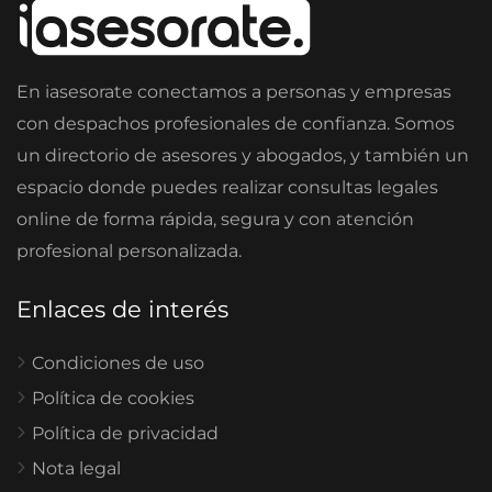
En iasesorate conectamos a personas y empresas
con despachos profesionales de confianza. Somos
un directorio de asesores y abogados, y también un
espacio donde puedes realizar consultas legales
online de forma rápida, segura y con atención
profesional personalizada.
Enlaces de interés
Condiciones de uso
Política de cookies
Política de privacidad
Nota legal