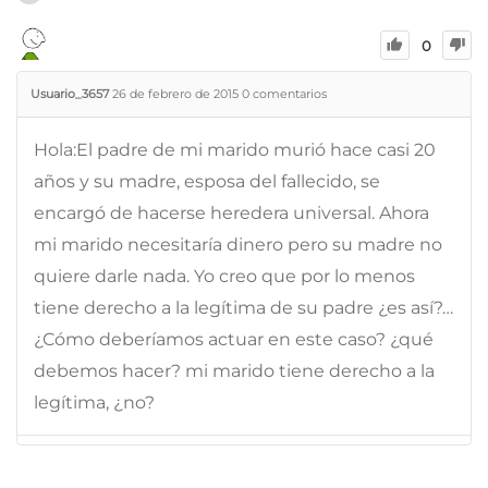
0
Usuario_3657
26 de febrero de 2015
0
comentarios
Hola:El padre de mi marido murió hace casi 20
años y su madre, esposa del fallecido, se
encargó de hacerse heredera universal. Ahora
mi marido necesitaría dinero pero su madre no
quiere darle nada. Yo creo que por lo menos
tiene derecho a la legítima de su padre ¿es así?…
¿Cómo deberíamos actuar en este caso? ¿qué
debemos hacer? mi marido tiene derecho a la
legítima, ¿no?