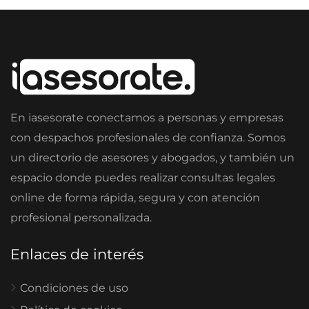
En iasesorate conectamos a personas y empresas
con despachos profesionales de confianza. Somos
un directorio de asesores y abogados, y también un
espacio donde puedes realizar consultas legales
online de forma rápida, segura y con atención
profesional personalizada.
Enlaces de interés
Condiciones de uso