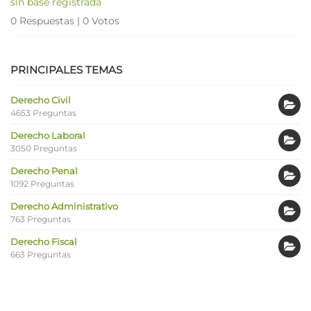
sin base registrada
0 Respuestas
|
0 Votos
PRINCIPALES TEMAS
Derecho Civil
4653 Preguntas
Derecho Laboral
3050 Preguntas
Derecho Penal
1092 Preguntas
Derecho Administrativo
763 Preguntas
Derecho Fiscal
663 Preguntas