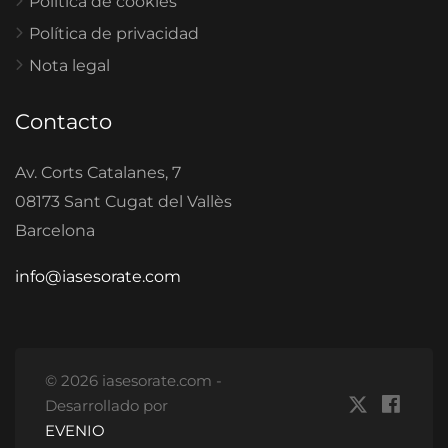
Política de cookies
Política de privacidad
Nota legal
Contacto
Av. Corts Catalanes, 7
08173 Sant Cugat del Vallès
Barcelona
info@iasesorate.com
© 2026 iasesorate.com -
Desarrollado por
EVENIO