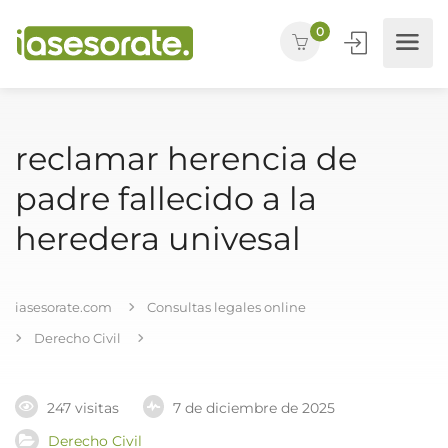
0
reclamar herencia de
padre fallecido a la
heredera univesal
iasesorate.com
Consultas legales online
Derecho Civil
247 visitas
7 de diciembre de 2025
Derecho Civil