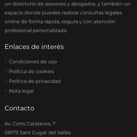
un directorio de asesores y abogados, y también un
espacio donde puedes realizar consultas legales
online de forma rápida, segura y con atención
profesional personalizada.
Enlaces de interés
Condiciones de uso
Política de cookies
Política de privacidad
Nota legal
Contacto
Av. Corts Catalanes, 7
08173 Sant Cugat del Vallès