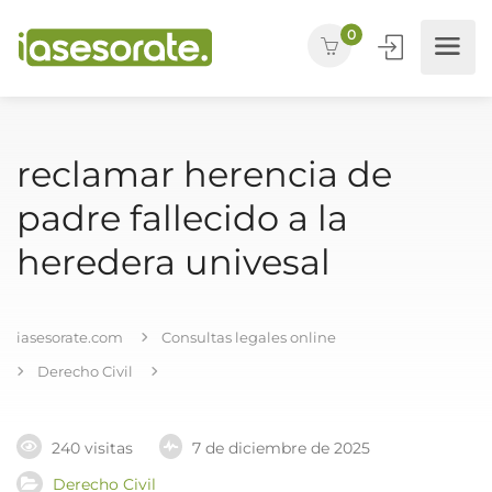
0
reclamar herencia de
padre fallecido a la
heredera univesal
iasesorate.com
Consultas legales online
Derecho Civil
240 visitas
7 de diciembre de 2025
Derecho Civil