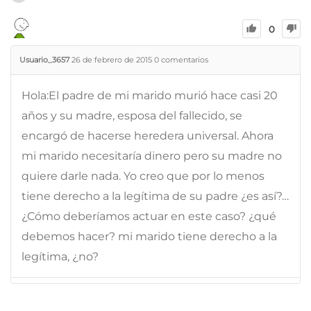
0
Usuario_3657
26 de febrero de 2015
0
comentarios
Hola:El padre de mi marido murió hace casi 20
años y su madre, esposa del fallecido, se
encargó de hacerse heredera universal. Ahora
mi marido necesitaría dinero pero su madre no
quiere darle nada. Yo creo que por lo menos
tiene derecho a la legítima de su padre ¿es así?…
¿Cómo deberíamos actuar en este caso? ¿qué
debemos hacer? mi marido tiene derecho a la
legítima, ¿no?