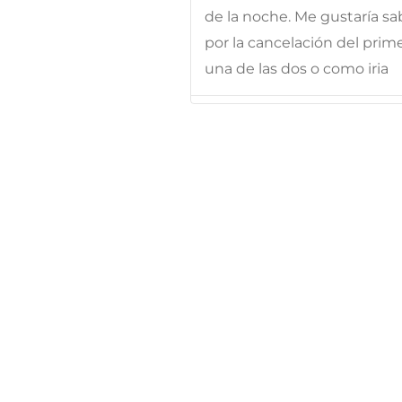
de la noche. Me gustaría sa
por la cancelación del prime
una de las dos o como iria