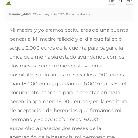
0
Usuario_4427
30 de mayo de 2015
0
comentarios
Mi madre y yo eramos cotitulares de una cuenta
bancaria. Mi madre falleció y el día que falleció
saque 2.000 euros de la cuenta para pagar a la
chica que me había estado ayundando con los
dos meses que mi madre estuvo en el
hospital.El saldo antes de sacar los 2.000 euros
eran 18.000 euros, quedando 16.000 euros.En el
documento bancario para la aceptación de la
herencia aparecen 16.000 euros y en la escritura
de aceptación de herencias que firmamos mi
hermano y yo aparecían esos 16.000
euros.Ahora pasados dos meses de la
aceptación de la herencia, mi hermano me