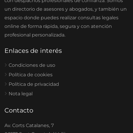
con despachos profesionales de confianza. Somos
un directorio de asesores y abogados, y también un
espacio donde puedes realizar consultas legales
online de forma rápida, segura y con atención
profesional personalizada.
Enlaces de interés
Condiciones de uso
Política de cookies
Política de privacidad
Nota legal
Contacto
Av. Corts Catalanes, 7