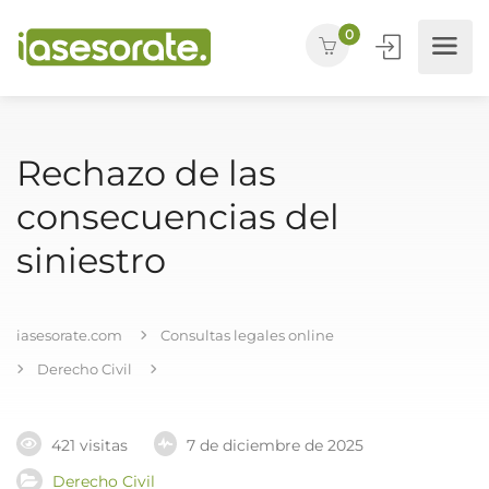
0
Rechazo de las
consecuencias del
siniestro
iasesorate.com
Consultas legales online
Derecho Civil
421 visitas
7 de diciembre de 2025
Derecho Civil