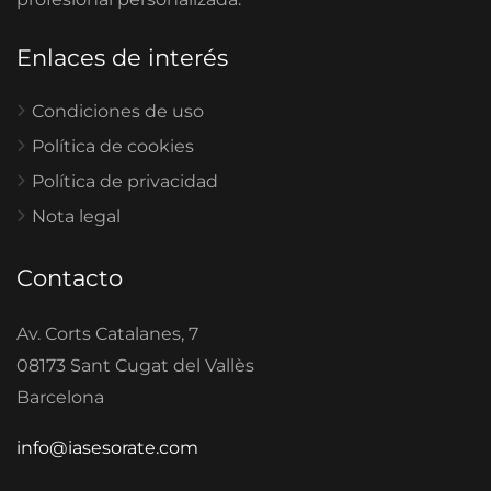
Enlaces de interés
Condiciones de uso
Política de cookies
Política de privacidad
Nota legal
Contacto
Av. Corts Catalanes, 7
08173 Sant Cugat del Vallès
Barcelona
info@iasesorate.com