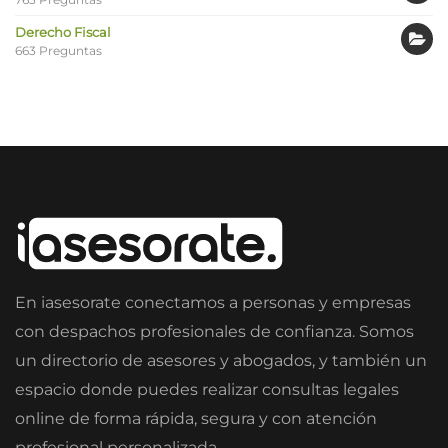
Derecho Fiscal
663 Preguntas
En iasesorate conectamos a personas y empresas
con despachos profesionales de confianza. Somos
un directorio de asesores y abogados, y también un
espacio donde puedes realizar consultas legales
online de forma rápida, segura y con atención
profesional personalizada.