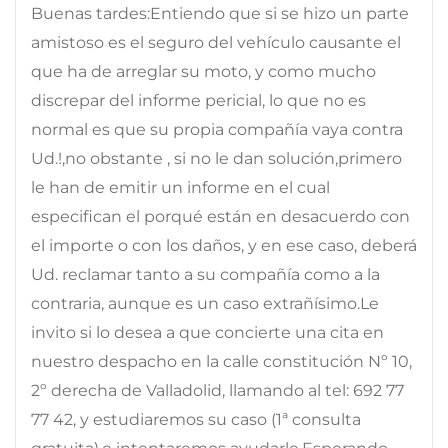
Buenas tardes:Entiendo que si se hizo un parte
amistoso es el seguro del vehículo causante el
que ha de arreglar su moto, y como mucho
discrepar del informe pericial, lo que no es
normal es que su propia compañía vaya contra
Ud.!,no obstante , si no le dan solución,primero
le han de emitir un informe en el cual
especifican el porqué están en desacuerdo con
el importe o con los daños, y en ese caso, deberá
Ud. reclamar tanto a su compañía como a la
contraria, aunque es un caso extrañísimo.Le
invito si lo desea a que concierte una cita en
nuestro despacho en la calle constitución Nº 10,
2º derecha de Valladolid, llamando al tel: 692 77
77 42, y estudiaremos su caso (1ª consulta