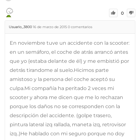
0
Usuario_3800
16 de marzo de 2015
0
comentarios
En noviembre tuve un accidente con la scooter:
en un semáforo, el coche de atrás arrancó antes
que yo (estaba delante de él) y me embistió por
detrás tirandome al suelo.Hicimos parte
amistoso y la persona del coche aceptó su
culpa.Mi compañía ha peritado 2 veces mi
scooter y ahora me dicen que me lo rechazan
porque los daños no se corresponden con la
descripción del accidente. (golpe trasero,
pintura lateral izq rallada, maneta izq, retrovisor
izq..)He hablado con mi seguro porque no doy