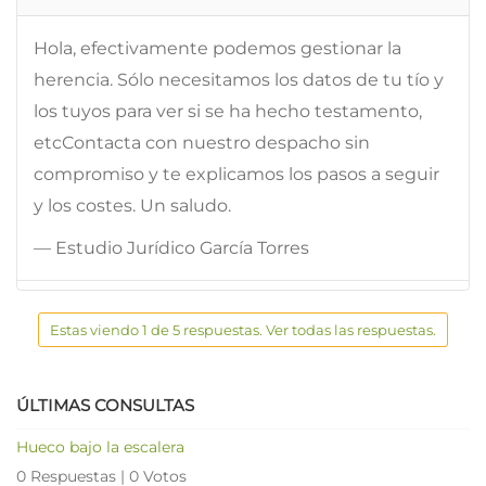
Hola, efectivamente podemos gestionar la
herencia. Sólo necesitamos los datos de tu tío y
los tuyos para ver si se ha hecho testamento,
etcContacta con nuestro despacho sin
compromiso y te explicamos los pasos a seguir
y los costes. Un saludo.
— Estudio Jurídico García Torres
Estas viendo 1 de 5 respuestas. Ver todas las respuestas.
ÚLTIMAS CONSULTAS
Hueco bajo la escalera
0 Respuestas
|
0 Votos