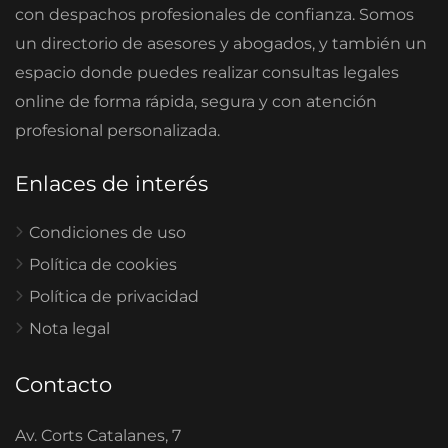
con despachos profesionales de confianza. Somos
un directorio de asesores y abogados, y también un
espacio donde puedes realizar consultas legales
online de forma rápida, segura y con atención
profesional personalizada.
Enlaces de interés
Condiciones de uso
Política de cookies
Política de privacidad
Nota legal
Contacto
Av. Corts Catalanes, 7