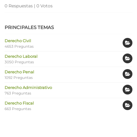
0 Respuestas
|
0 Votos
PRINCIPALES TEMAS
Derecho Civil
4653 Preguntas
Derecho Laboral
3050 Preguntas
Derecho Penal
1092 Preguntas
Derecho Administrativo
763 Preguntas
Derecho Fiscal
663 Preguntas