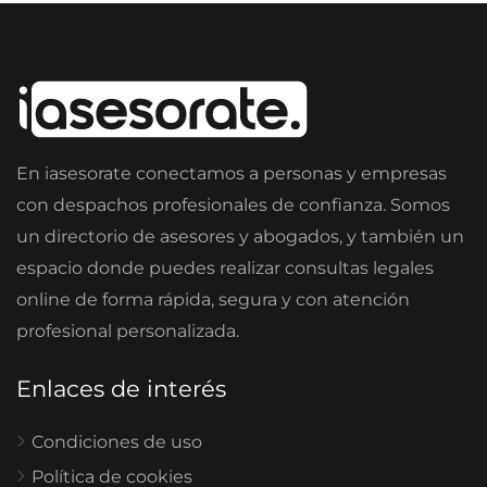
En iasesorate conectamos a personas y empresas
con despachos profesionales de confianza. Somos
un directorio de asesores y abogados, y también un
espacio donde puedes realizar consultas legales
online de forma rápida, segura y con atención
profesional personalizada.
Enlaces de interés
Condiciones de uso
Política de cookies