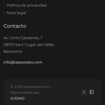
Política de privacidad
Nota legal
Contacto
Av. Corts Catalanes, 7
08173 Sant Cugat del Vallès
Barcelona
info@iasesorate.com
© 2026 iasesorate.com -
Desarrollado por
EVENIO