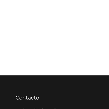
Contacto