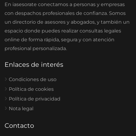
En iasesorate conectamos a personas y empresas
con despachos profesionales de confianza. Somos
un directorio de asesores y abogados, y también un
espacio donde puedes realizar consultas legales
online de forma rápida, segura y con atención
profesional personalizada.
Enlaces de interés
Condiciones de uso
Política de cookies
Política de privacidad
Nota legal
Contacto