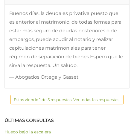
Buenos días, la deuda es privativa puesto que
es anterior al matrimonio, de todas formas para
estar más seguro de deudas posteriores o de
embargos, puede acudir al notario y realizar
capitulaciones matrimoniales para tener
régimen de separación de bienes.Espero que le
sirva la respuesta. Un saludo.
— Abogados Ortega y Gasset
Estas viendo 1 de 5 respuestas. Ver todas las respuestas.
ÚLTIMAS CONSULTAS
Hueco bajo la escalera