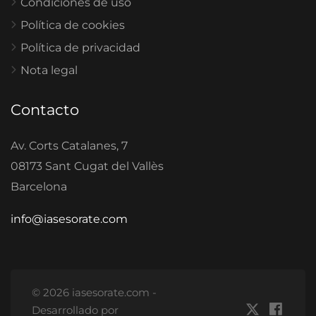
Condiciones de uso
Política de cookies
Política de privacidad
Nota legal
Contacto
Av. Corts Catalanes, 7
08173 Sant Cugat del Vallès
Barcelona
info@iasesorate.com
© 2026 iasesorate.com -
Desarrollado por