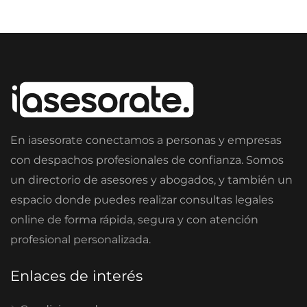
En iasesorate conectamos a personas y empresas
con despachos profesionales de confianza. Somos
un directorio de asesores y abogados, y también un
espacio donde puedes realizar consultas legales
online de forma rápida, segura y con atención
profesional personalizada.
Enlaces de interés