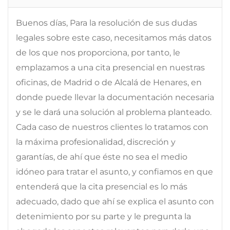
Buenos días, Para la resolución de sus dudas
legales sobre este caso, necesitamos más datos
de los que nos proporciona, por tanto, le
emplazamos a una cita presencial en nuestras
oficinas, de Madrid o de Alcalá de Henares, en
donde puede llevar la documentación necesaria
y se le dará una solución al problema planteado.
Cada caso de nuestros clientes lo tratamos con
la máxima profesionalidad, discreción y
garantías, de ahí que éste no sea el medio
idóneo para tratar el asunto, y confiamos en que
entenderá que la cita presencial es lo más
adecuado, dado que ahí se explica el asunto con
detenimiento por su parte y le pregunta la