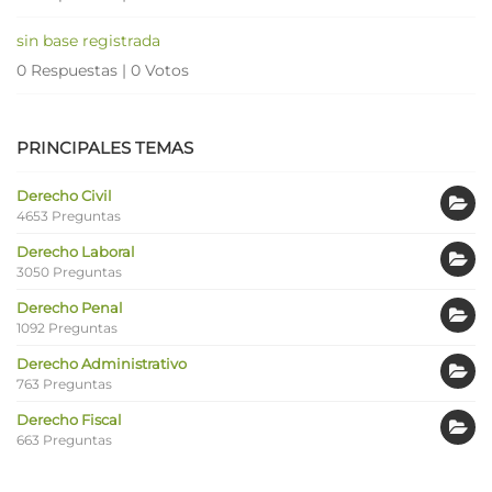
sin base registrada
0 Respuestas
|
0 Votos
PRINCIPALES TEMAS
Derecho Civil
4653 Preguntas
Derecho Laboral
3050 Preguntas
Derecho Penal
1092 Preguntas
Derecho Administrativo
763 Preguntas
Derecho Fiscal
663 Preguntas