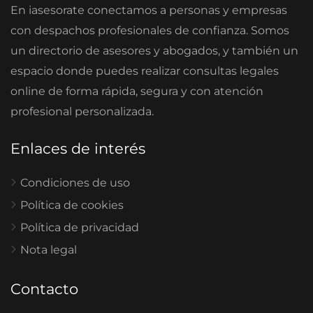
En iasesorate conectamos a personas y empresas
con despachos profesionales de confianza. Somos
un directorio de asesores y abogados, y también un
espacio donde puedes realizar consultas legales
online de forma rápida, segura y con atención
profesional personalizada.
Enlaces de interés
Condiciones de uso
Política de cookies
Política de privacidad
Nota legal
Contacto