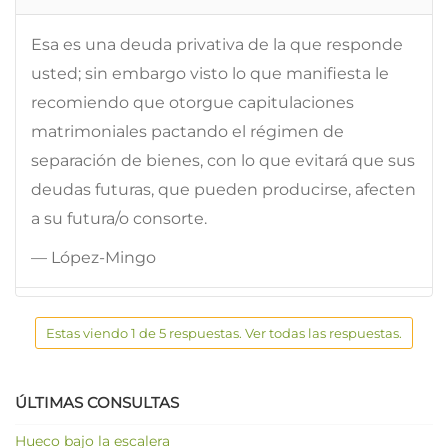
Esa es una deuda privativa de la que responde
usted; sin embargo visto lo que manifiesta le
recomiendo que otorgue capitulaciones
matrimoniales pactando el régimen de
separación de bienes, con lo que evitará que sus
deudas futuras, que pueden producirse, afecten
a su futura/o consorte.
— López-Mingo
Estas viendo 1 de 5 respuestas. Ver todas las respuestas.
ÚLTIMAS CONSULTAS
Hueco bajo la escalera