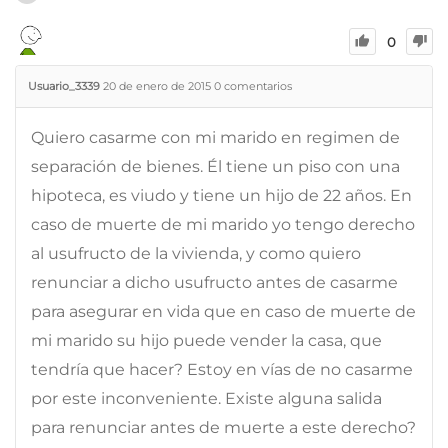
0
Usuario_3339
20 de enero de 2015
0
comentarios
Quiero casarme con mi marido en regimen de
separación de bienes. Él tiene un piso con una
hipoteca, es viudo y tiene un hijo de 22 años. En
caso de muerte de mi marido yo tengo derecho
al usufructo de la vivienda, y como quiero
renunciar a dicho usufructo antes de casarme
para asegurar en vida que en caso de muerte de
mi marido su hijo puede vender la casa, que
tendría que hacer? Estoy en vías de no casarme
por este inconveniente. Existe alguna salida
para renunciar antes de muerte a este derecho?