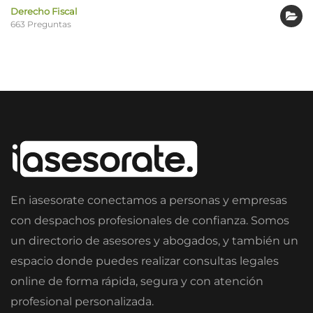
Derecho Fiscal
663 Preguntas
En iasesorate conectamos a personas y empresas
con despachos profesionales de confianza. Somos
un directorio de asesores y abogados, y también un
espacio donde puedes realizar consultas legales
online de forma rápida, segura y con atención
profesional personalizada.