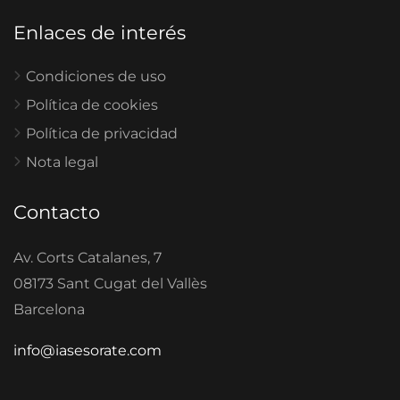
Enlaces de interés
Condiciones de uso
Política de cookies
Política de privacidad
Nota legal
Contacto
Av. Corts Catalanes, 7
08173 Sant Cugat del Vallès
Barcelona
info@iasesorate.com