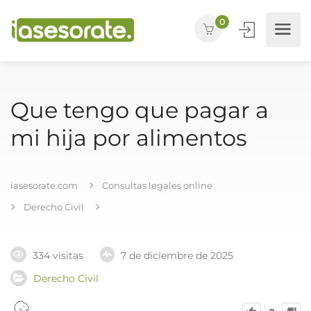
0
Que tengo que pagar a
mi hija por alimentos
iasesorate.com
Consultas legales online
Derecho Civil
334 visitas
7 de diciembre de 2025
Derecho Civil