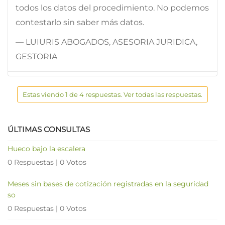
todos los datos del procedimiento. No podemos
contestarlo sin saber más datos.
— LUIURIS ABOGADOS, ASESORIA JURIDICA,
GESTORIA
Estas viendo 1 de 4 respuestas. Ver todas las respuestas.
ÚLTIMAS CONSULTAS
Hueco bajo la escalera
0 Respuestas
|
0 Votos
Meses sin bases de cotización registradas en la seguridad
so
0 Respuestas
|
0 Votos