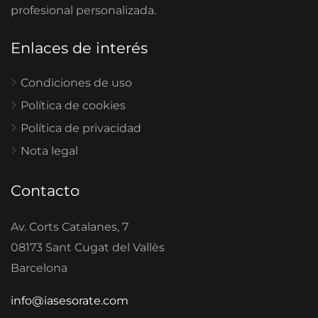
profesional personalizada.
Enlaces de interés
Condiciones de uso
Política de cookies
Política de privacidad
Nota legal
Contacto
Av. Corts Catalanes, 7
08173 Sant Cugat del Vallès
Barcelona
info@iasesorate.com