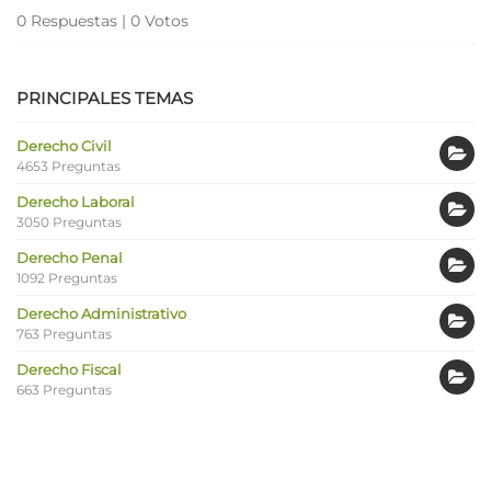
0 Respuestas
|
0 Votos
PRINCIPALES TEMAS
Derecho Civil
4653 Preguntas
Derecho Laboral
3050 Preguntas
Derecho Penal
1092 Preguntas
Derecho Administrativo
763 Preguntas
Derecho Fiscal
663 Preguntas