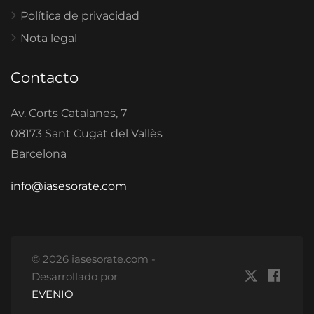
Política de privacidad
Nota legal
Contacto
Av. Corts Catalanes, 7
08173 Sant Cugat del Vallès
Barcelona
info@iasesorate.com
© 2026 iasesorate.com -
Desarrollado por
EVENIO