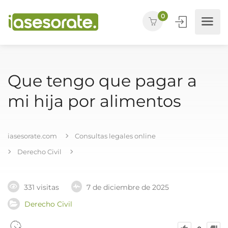
0
Que tengo que pagar a
mi hija por alimentos
iasesorate.com
Consultas legales online
Derecho Civil
331 visitas
7 de diciembre de 2025
Derecho Civil