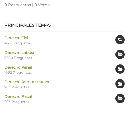
0 Respuestas
|
0 Votos
PRINCIPALES TEMAS
Derecho Civil
4653 Preguntas
Derecho Laboral
3050 Preguntas
Derecho Penal
1092 Preguntas
Derecho Administrativo
763 Preguntas
Derecho Fiscal
663 Preguntas