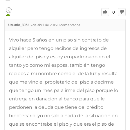
0
Usuario_3932
3 de abril de 2015
0
comentarios
Vivo hace 5 años en un piso sin contrato de
alquiler pero tengo recibos de ingresos de
alquiler del piso y estoy empadronado en el
tanto yo como mi esposa, también tengo
recibos a mi nombre como el de la luz y resulta
que me vino el propietario del piso a decirme
que tengo un mes para irme del piso porque lo
entrega en danacion al banco para que le
perdonen la deuda que tiene del crédito
hipotecario, yo no sabía nada de la situación en
que se encontraba el piso y que era el piso de