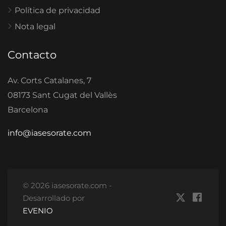
Política de privacidad
Nota legal
Contacto
Av. Corts Catalanes, 7
08173 Sant Cugat del Vallès
Barcelona
info@iasesorate.com
© 2026 iasesorate.com -
Desarrollado por
EVENIO