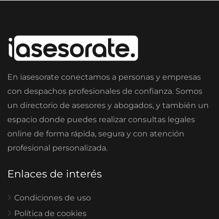
En iasesorate conectamos a personas y empresas
con despachos profesionales de confianza. Somos
un directorio de asesores y abogados, y también un
espacio donde puedes realizar consultas legales
online de forma rápida, segura y con atención
profesional personalizada.
Enlaces de interés
Condiciones de uso
Política de cookies