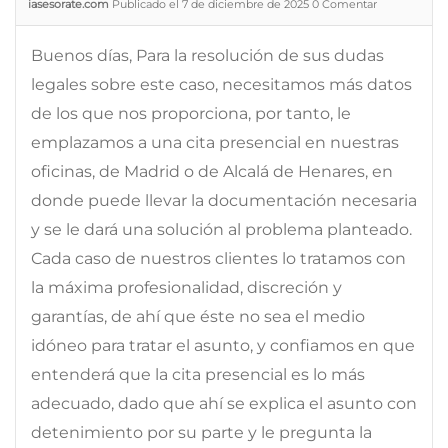
iasesorate.com
Publicado el 7 de diciembre de 2025
0
Comentar
Buenos días, Para la resolución de sus dudas
legales sobre este caso, necesitamos más datos
de los que nos proporciona, por tanto, le
emplazamos a una cita presencial en nuestras
oficinas, de Madrid o de Alcalá de Henares, en
donde puede llevar la documentación necesaria
y se le dará una solución al problema planteado.
Cada caso de nuestros clientes lo tratamos con
la máxima profesionalidad, discreción y
garantías, de ahí que éste no sea el medio
idóneo para tratar el asunto, y confiamos en que
entenderá que la cita presencial es lo más
adecuado, dado que ahí se explica el asunto con
detenimiento por su parte y le pregunta la