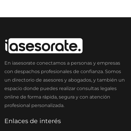
En iasesorate conectamos a personas y empresas
con despachos profesionales de confianza. Somos
un directorio de asesores y abogados, y también un
espacio donde puedes realizar consultas legales
online de forma rápida, segura y con atención
profesional personalizada.
Enlaces de interés