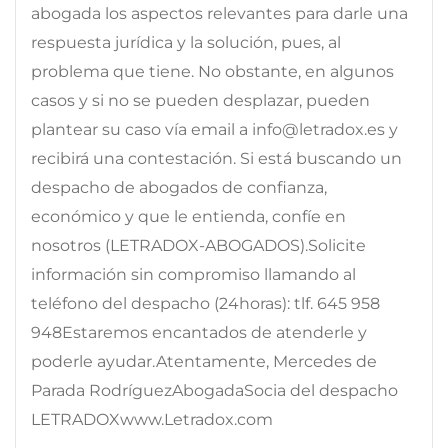
abogada los aspectos relevantes para darle una
respuesta jurídica y la solución, pues, al
problema que tiene. No obstante, en algunos
casos y si no se pueden desplazar, pueden
plantear su caso vía email a info@letradox.es y
recibirá una contestación. Si está buscando un
despacho de abogados de confianza,
económico y que le entienda, confíe en
nosotros (LETRADOX-ABOGADOS).Solicite
información sin compromiso llamando al
teléfono del despacho (24horas): tlf. 645 958
948Estaremos encantados de atenderle y
poderle ayudar.Atentamente, Mercedes de
Parada RodríguezAbogadaSocia del despacho
LETRADOXwww.Letradox.com