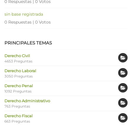
0 Respuestas
|
0 Votos
sin base registrada
0 Respuestas
|
0 Votos
PRINCIPALES TEMAS
Derecho Civil
4653 Preguntas
Derecho Laboral
3050 Preguntas
Derecho Penal
1092 Preguntas
Derecho Administrativo
763 Preguntas
Derecho Fiscal
663 Preguntas