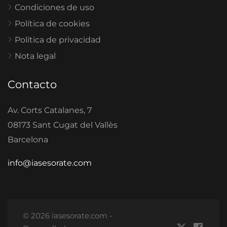
Condiciones de uso
Política de cookies
Política de privacidad
Nota legal
Contacto
Av. Corts Catalanes, 7
08173 Sant Cugat del Vallès
Barcelona
info@iasesorate.com
© 2026 iasesorate.com -