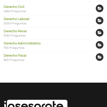
Derecho Civil
4653 Preguntas
Derecho Laboral
3050 Preguntas
Derecho Penal
1092 Preguntas
Derecho Administrativo
763 Preguntas
Derecho Fiscal
663 Preguntas