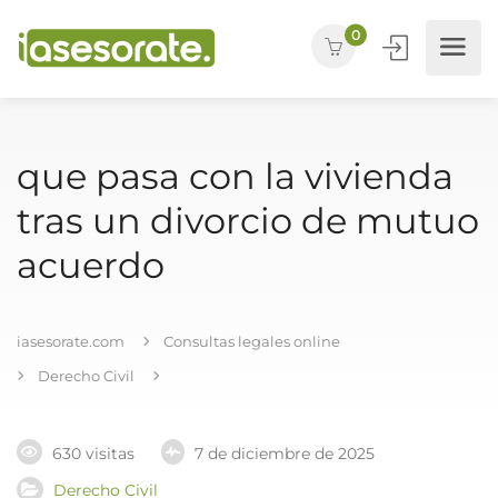
0
que pasa con la vivienda
tras un divorcio de mutuo
acuerdo
iasesorate.com
Consultas legales online
Derecho Civil
630 visitas
7 de diciembre de 2025
Derecho Civil