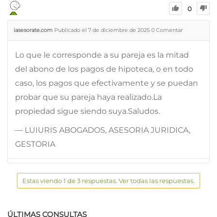
0
iasesorate.com
Publicado el 7 de diciembre de 2025
0
Comentar
Lo que le corresponde a su pareja es la mitad
del abono de los pagos de hipoteca, o en todo
caso, los pagos que efectivamente y se puedan
probar que su pareja haya realizado.La
propiedad sigue siendo suya.Saludos.
— LUIURIS ABOGADOS, ASESORIA JURIDICA,
GESTORIA
Estas viendo 1 de 3 respuestas. Ver todas las respuestas.
ÚLTIMAS CONSULTAS