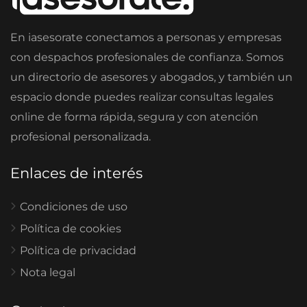
En iasesorate conectamos a personas y empresas
con despachos profesionales de confianza. Somos
un directorio de asesores y abogados, y también un
espacio donde puedes realizar consultas legales
online de forma rápida, segura y con atención
profesional personalizada.
Enlaces de interés
Condiciones de uso
Política de cookies
Política de privacidad
Nota legal