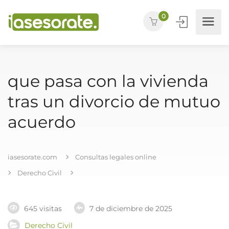
0
que pasa con la vivienda
tras un divorcio de mutuo
acuerdo
iasesorate.com
Consultas legales online
Derecho Civil
645 visitas
7 de diciembre de 2025
Derecho Civil