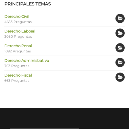
PRINCIPALES TEMAS
Derecho Civil
4653 Preguntas
Derecho Laboral
3050 Preguntas
Derecho Penal
1092 Preguntas
Derecho Administrativo
763 Preguntas
Derecho Fiscal
663 Preguntas