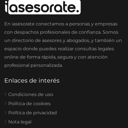
En iasesorate conectamos a personas y empresas
con despachos profesionales de confianza. Somos
un directorio de asesores y abogados, y también un
espacio donde puedes realizar consultas legales
online de forma rápida, segura y con atención
profesional personalizada.
Enlaces de interés
Condiciones de uso
Política de cookies
Política de privacidad
Nota legal