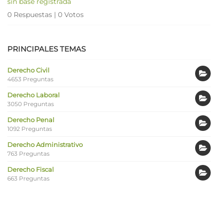
sin base registrada
0 Respuestas
|
0 Votos
PRINCIPALES TEMAS
Derecho Civil
4653 Preguntas
Derecho Laboral
3050 Preguntas
Derecho Penal
1092 Preguntas
Derecho Administrativo
763 Preguntas
Derecho Fiscal
663 Preguntas