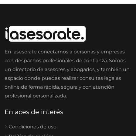
En iasesorate conectamos a personas y empresas
con despachos profesionales de confianza. Somos
un directorio de asesores y abogados, y también un
espacio donde puedes realizar consultas legales
online de forma rápida, segura y con atención
profesional personalizada.
Enlaces de interés
Condiciones de uso