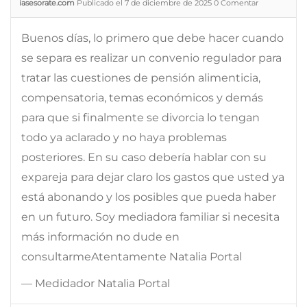
iasesorate.com
Publicado el 7 de diciembre de 2025
0
Comentar
Buenos días, lo primero que debe hacer cuando
se separa es realizar un convenio regulador para
tratar las cuestiones de pensión alimenticia,
compensatoria, temas económicos y demás
para que si finalmente se divorcia lo tengan
todo ya aclarado y no haya problemas
posteriores. En su caso debería hablar con su
expareja para dejar claro los gastos que usted ya
está abonando y los posibles que pueda haber
en un futuro. Soy mediadora familiar si necesita
más información no dude en
consultarmeAtentamente Natalia Portal
— Medidador Natalia Portal