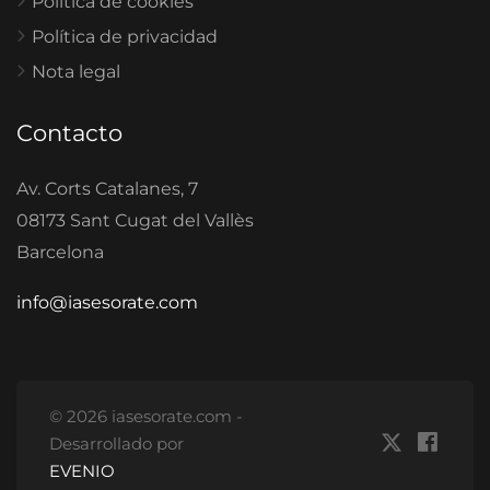
Política de cookies
Política de privacidad
Nota legal
Contacto
Av. Corts Catalanes, 7
08173 Sant Cugat del Vallès
Barcelona
info@iasesorate.com
© 2026 iasesorate.com -
Desarrollado por
EVENIO