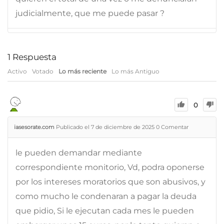
judicialmente, que me puede pasar ?
1
Respuesta
Activo
Votado
Lo más reciente
Lo más Antiguo
0
iasesorate.com
Publicado el 7 de diciembre de 2025
0
Comentar
le pueden demandar mediante
correspondiente monitorio, Vd, podra oponerse
por los intereses moratorios que son abusivos, y
como mucho le condenaran a pagar la deuda
que pidio, Si le ejecutan cada mes le pueden