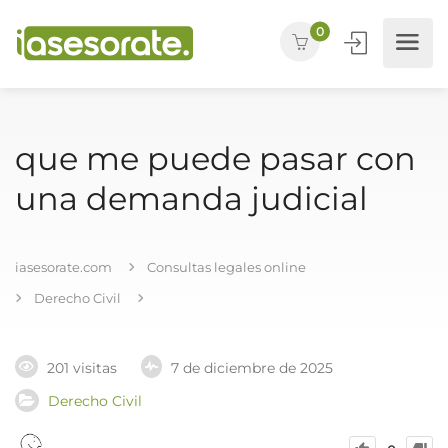
0
que me puede pasar con
una demanda judicial
iasesorate.com
Consultas legales online
Derecho Civil
201 visitas
7 de diciembre de 2025
Derecho Civil