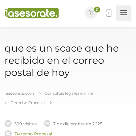
0
que es un scace que he
recibido en el correo
postal de hoy
iasesorate.com
Consultas legales online
Derecho Procesal
599 visitas
7 de diciembre de 2025
Derecho Procesal