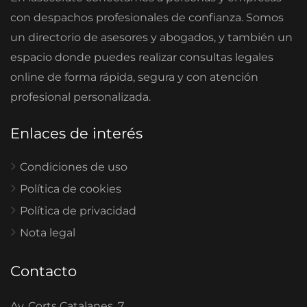
con despachos profesionales de confianza. Somos
un directorio de asesores y abogados, y también un
espacio donde puedes realizar consultas legales
online de forma rápida, segura y con atención
profesional personalizada.
Enlaces de interés
Condiciones de uso
Política de cookies
Política de privacidad
Nota legal
Contacto
Av. Corts Catalanes, 7