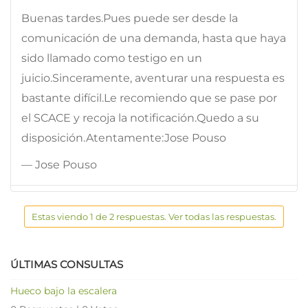
Buenas tardes.Pues puede ser desde la
comunicación de una demanda, hasta que haya
sido llamado como testigo en un
juicio.Sinceramente, aventurar una respuesta es
bastante difícil.Le recomiendo que se pase por
el SCACE y recoja la notificación.Quedo a su
disposición.Atentamente:Jose Pouso
— Jose Pouso
Estas viendo 1 de 2 respuestas. Ver todas las respuestas.
ÚLTIMAS CONSULTAS
Hueco bajo la escalera