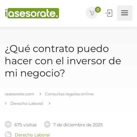
0
¿Qué contrato puedo
hacer con el inversor de
mi negocio?
iasesorate.com
Consultas legales online
Derecho Laboral
675 visitas
7 de diciembre de 2025
Derecho Laboral