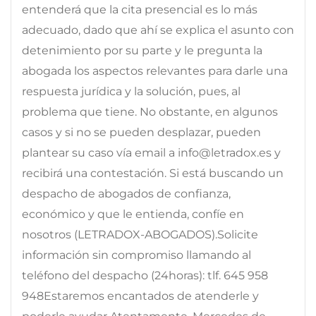
entenderá que la cita presencial es lo más
adecuado, dado que ahí se explica el asunto con
detenimiento por su parte y le pregunta la
abogada los aspectos relevantes para darle una
respuesta jurídica y la solución, pues, al
problema que tiene. No obstante, en algunos
casos y si no se pueden desplazar, pueden
plantear su caso vía email a info@letradox.es y
recibirá una contestación. Si está buscando un
despacho de abogados de confianza,
económico y que le entienda, confíe en
nosotros (LETRADOX-ABOGADOS).Solicite
información sin compromiso llamando al
teléfono del despacho (24horas): tlf. 645 958
948Estaremos encantados de atenderle y