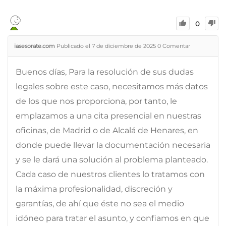
0
iasesorate.com
Publicado el 7 de diciembre de 2025
0
Comentar
Buenos días, Para la resolución de sus dudas
legales sobre este caso, necesitamos más datos
de los que nos proporciona, por tanto, le
emplazamos a una cita presencial en nuestras
oficinas, de Madrid o de Alcalá de Henares, en
donde puede llevar la documentación necesaria
y se le dará una solución al problema planteado.
Cada caso de nuestros clientes lo tratamos con
la máxima profesionalidad, discreción y
garantías, de ahí que éste no sea el medio
idóneo para tratar el asunto, y confiamos en que