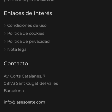
Enlaces de interés
Condiciones de uso
Política de cookies
Política de privacidad
Nota legal
Contacto
Av. Corts Catalanes, 7
08173 Sant Cugat del Vallès
Barcelona
info@iasesorate.com