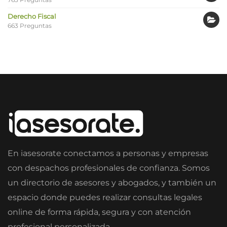
Derecho Fiscal
663 Preguntas
En iasesorate conectamos a personas y empresas
con despachos profesionales de confianza. Somos
un directorio de asesores y abogados, y también un
espacio donde puedes realizar consultas legales
online de forma rápida, segura y con atención
profesional personalizada.