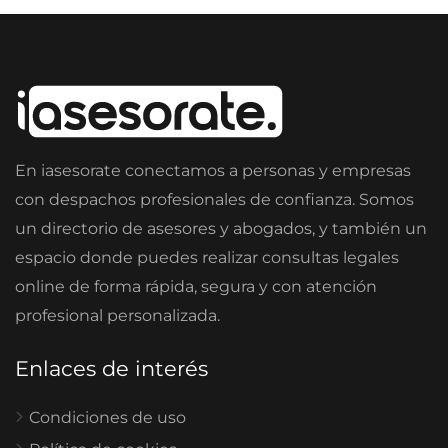
En iasesorate conectamos a personas y empresas
con despachos profesionales de confianza. Somos
un directorio de asesores y abogados, y también un
espacio donde puedes realizar consultas legales
online de forma rápida, segura y con atención
profesional personalizada.
Enlaces de interés
Condiciones de uso