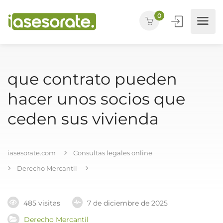
0
que contrato pueden
hacer unos socios que
ceden sus vivienda
iasesorate.com
Consultas legales online
Derecho Mercantil
485 visitas
7 de diciembre de 2025
Derecho Mercantil