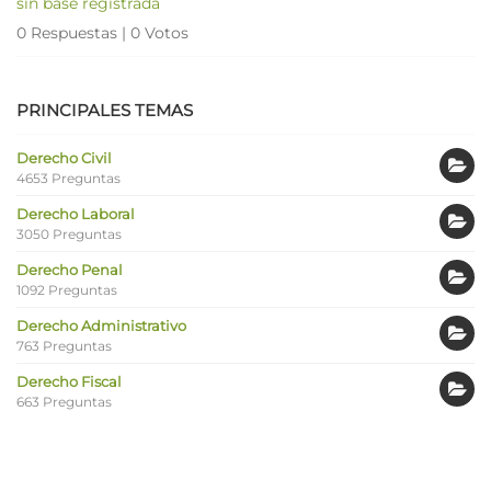
sin base registrada
0 Respuestas
|
0 Votos
PRINCIPALES TEMAS
Derecho Civil
4653 Preguntas
Derecho Laboral
3050 Preguntas
Derecho Penal
1092 Preguntas
Derecho Administrativo
763 Preguntas
Derecho Fiscal
663 Preguntas