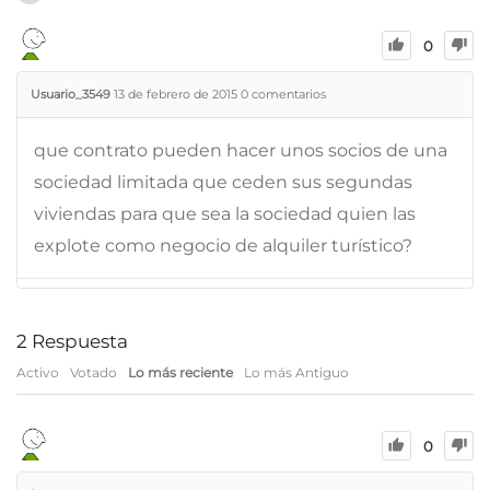
0
Usuario_3549
13 de febrero de 2015
0
comentarios
que contrato pueden hacer unos socios de una
sociedad limitada que ceden sus segundas
viviendas para que sea la sociedad quien las
explote como negocio de alquiler turístico?
2
Respuesta
Activo
Votado
Lo más reciente
Lo más Antiguo
0