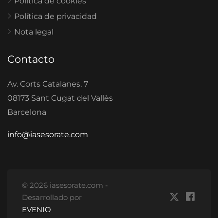
Política de cookies
Política de privacidad
Nota legal
Contacto
Av. Corts Catalanes, 7
08173 Sant Cugat del Vallès
Barcelona
info@iasesorate.com
© 2026 iasesorate.com -
Desarrollado por
EVENIO