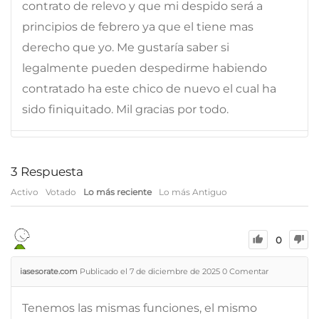
contrato de relevo y que mi despido será a
principios de febrero ya que el tiene mas
derecho que yo. Me gustaría saber si
legalmente pueden despedirme habiendo
contratado ha este chico de nuevo el cual ha
sido finiquitado. Mil gracias por todo.
3
Respuesta
Activo
Votado
Lo más reciente
Lo más Antiguo
0
iasesorate.com
Publicado el 7 de diciembre de 2025
0
Comentar
Tenemos las mismas funciones, el mismo