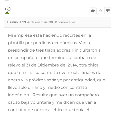
0
Usuario_3399
26 de enero de 2015
0
comentarios
Mi empresa esta haciendo recortes en la
plantilla por perdidas económicas. Van a
prescindir de tres trabajadores. Finiquitaron a
un compañero que termino su contrato de
relevo el 31 de Diciembre del 2014, otra chica
que termina su contrato eventual a finales de
enero y la próxima sería yo por antiguedad, que
llevo solo un año y medio con contrato
indefinido. . Resulta que ayer un compañero
causó baja voluntaria y me dicen que van a
contratar de nuevo al chico que tenia el