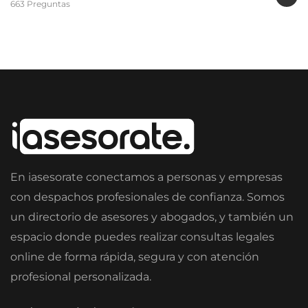
663 Preguntas
En iasesorate conectamos a personas y empresas
con despachos profesionales de confianza. Somos
un directorio de asesores y abogados, y también un
espacio donde puedes realizar consultas legales
online de forma rápida, segura y con atención
profesional personalizada.