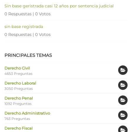
Sin base geristrada casi 12 años por sentencia judicial
0 Respuestas
|
0 Votos
sin base registrada
0 Respuestas
|
0 Votos
PRINCIPALES TEMAS
Derecho Civil
4653 Preguntas
Derecho Laboral
3050 Preguntas
Derecho Penal
1092 Preguntas
Derecho Administrativo
763 Preguntas
Derecho Fiscal