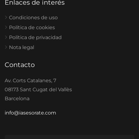
Enlaces de interés
Condiciones de uso
Política de cookies
Política de privacidad
Nota legal
Contacto
Av. Corts Catalanes, 7
08173 Sant Cugat del Vallès
Barcelona
info@iasesorate.com