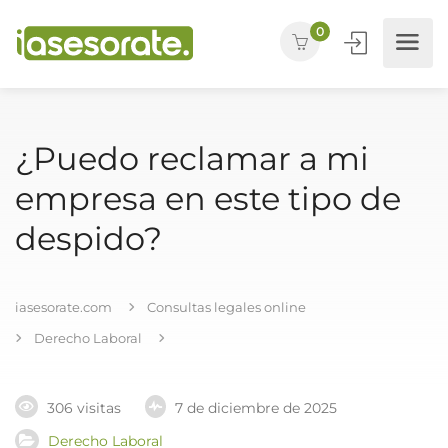
0
¿Puedo reclamar a mi
empresa en este tipo de
despido?
iasesorate.com
Consultas legales online
Derecho Laboral
306 visitas
7 de diciembre de 2025
Derecho Laboral