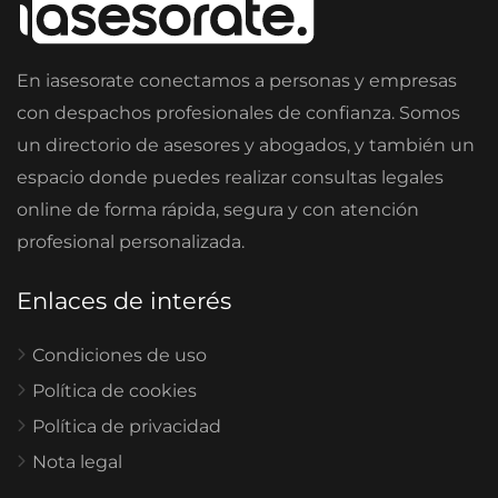
En iasesorate conectamos a personas y empresas
con despachos profesionales de confianza. Somos
un directorio de asesores y abogados, y también un
espacio donde puedes realizar consultas legales
online de forma rápida, segura y con atención
profesional personalizada.
Enlaces de interés
Condiciones de uso
Política de cookies
Política de privacidad
Nota legal