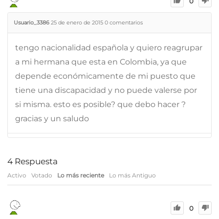
0
Usuario_3386
25 de enero de 2015
0
comentarios
tengo nacionalidad española y quiero reagrupar
a mi hermana que esta en Colombia, ya que
depende económicamente de mi puesto que
tiene una discapacidad y no puede valerse por
si misma. esto es posible? que debo hacer ?
gracias y un saludo
4
Respuesta
Activo
Votado
Lo más reciente
Lo más Antiguo
0