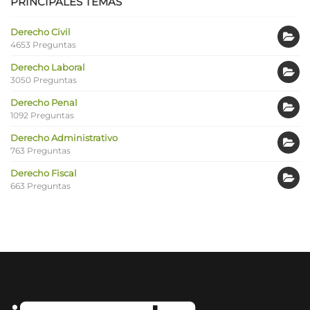
PRINCIPALES TEMAS
Derecho Civil
4653 Preguntas
Derecho Laboral
3050 Preguntas
Derecho Penal
1092 Preguntas
Derecho Administrativo
763 Preguntas
Derecho Fiscal
663 Preguntas