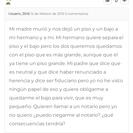
0
Usuario_3545
12 de febrero de 2015
0
comentarios
Mi madre murió y nos dejó un piso y un bajo a
mi hermano y a mí. Mi hermano quiere separa el
piso y el bajo pero los dos queremos quedarnos
con el piso que es más grande, aunque que él
ya tiene un piso grande. Mi padre que dice que
es neutral y que dice haber renunciado a
herencia y dice ser fiduciario pero yo no he visto
ningún papel de eso y quiere obligarme a
quedarme el bajo para vivir, que es muy
pequeño. Quieren llamar a un notario pero yo
no quiero ¿puedo negarme al notario? ¿qué
consecuencias tendría?