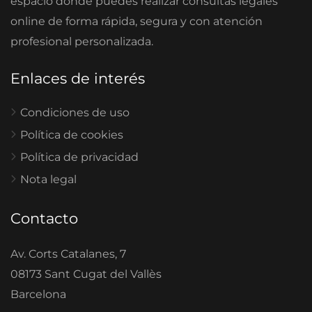
espacio donde puedes realizar consultas legales
online de forma rápida, segura y con atención
profesional personalizada.
Enlaces de interés
Condiciones de uso
Política de cookies
Política de privacidad
Nota legal
Contacto
Av. Corts Catalanes, 7
08173 Sant Cugat del Vallès
Barcelona