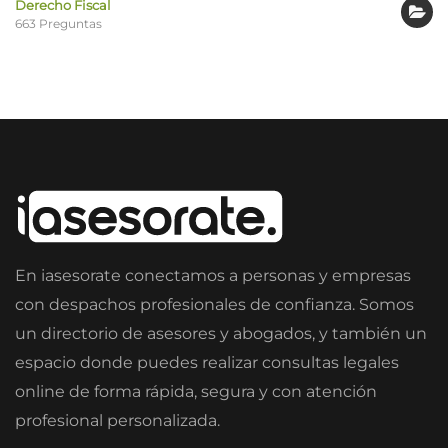
Derecho Fiscal
663 Preguntas
En iasesorate conectamos a personas y empresas
con despachos profesionales de confianza. Somos
un directorio de asesores y abogados, y también un
espacio donde puedes realizar consultas legales
online de forma rápida, segura y con atención
profesional personalizada.