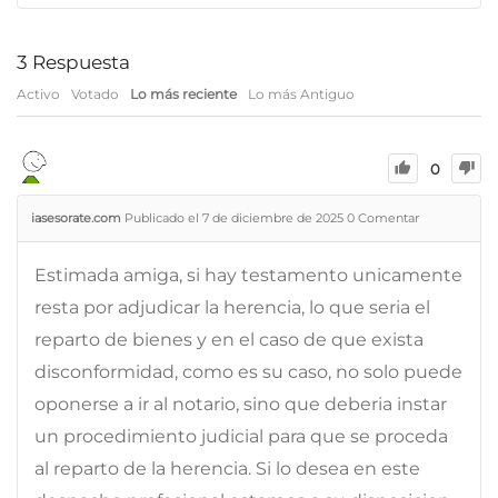
3
Respuesta
Activo
Votado
Lo más reciente
Lo más Antiguo
0
iasesorate.com
Publicado el 7 de diciembre de 2025
0
Comentar
Estimada amiga, si hay testamento unicamente
resta por adjudicar la herencia, lo que seria el
reparto de bienes y en el caso de que exista
disconformidad, como es su caso, no solo puede
oponerse a ir al notario, sino que deberia instar
un procedimiento judicial para que se proceda
al reparto de la herencia. Si lo desea en este