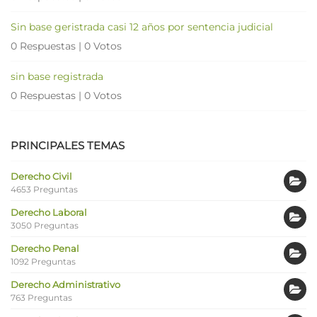
Sin base geristrada casi 12 años por sentencia judicial
0 Respuestas
|
0 Votos
sin base registrada
0 Respuestas
|
0 Votos
PRINCIPALES TEMAS
Derecho Civil
4653 Preguntas
Derecho Laboral
3050 Preguntas
Derecho Penal
1092 Preguntas
Derecho Administrativo
763 Preguntas