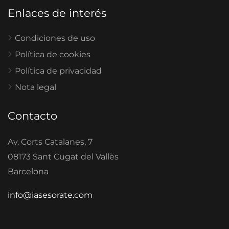
Enlaces de interés
Condiciones de uso
Política de cookies
Política de privacidad
Nota legal
Contacto
Av. Corts Catalanes, 7
08173 Sant Cugat del Vallès
Barcelona
info@iasesorate.com