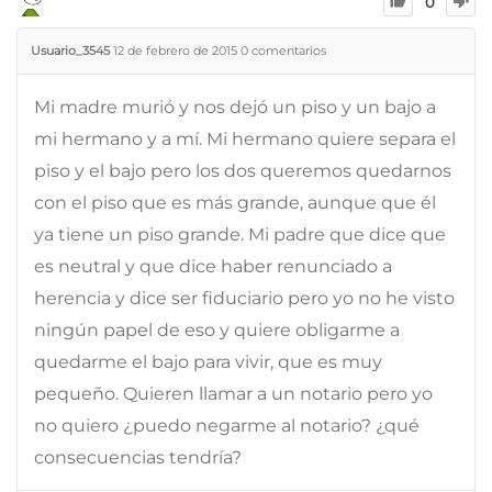
0
Usuario_3545
12 de febrero de 2015
0
comentarios
Mi madre murió y nos dejó un piso y un bajo a
mi hermano y a mí. Mi hermano quiere separa el
piso y el bajo pero los dos queremos quedarnos
con el piso que es más grande, aunque que él
ya tiene un piso grande. Mi padre que dice que
es neutral y que dice haber renunciado a
herencia y dice ser fiduciario pero yo no he visto
ningún papel de eso y quiere obligarme a
quedarme el bajo para vivir, que es muy
pequeño. Quieren llamar a un notario pero yo
no quiero ¿puedo negarme al notario? ¿qué
consecuencias tendría?