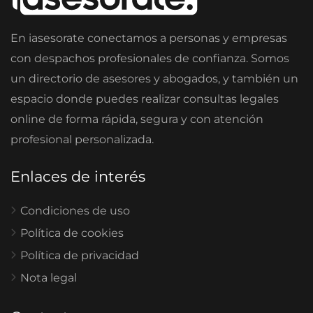
En iasesorate conectamos a personas y empresas
con despachos profesionales de confianza. Somos
un directorio de asesores y abogados, y también un
espacio donde puedes realizar consultas legales
online de forma rápida, segura y con atención
profesional personalizada.
Enlaces de interés
Condiciones de uso
Política de cookies
Política de privacidad
Nota legal