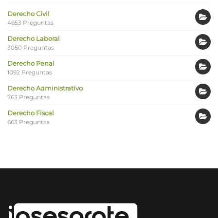
Derecho Civil
4653 Preguntas
Derecho Laboral
3050 Preguntas
Derecho Penal
1092 Preguntas
Derecho Administrativo
763 Preguntas
Derecho Fiscal
663 Preguntas