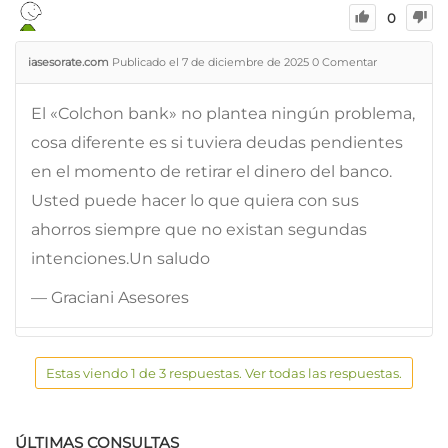
0
iasesorate.com
Publicado el 7 de diciembre de 2025
0
Comentar
El «Colchon bank» no plantea ningún problema,
cosa diferente es si tuviera deudas pendientes
en el momento de retirar el dinero del banco.
Usted puede hacer lo que quiera con sus
ahorros siempre que no existan segundas
intenciones.Un saludo
— Graciani Asesores
Estas viendo 1 de 3 respuestas. Ver todas las respuestas.
ÚLTIMAS CONSULTAS