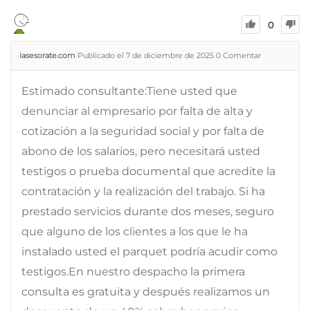
0
iasesorate.com
Publicado el 7 de diciembre de 2025
0
Comentar
Estimado consultante:Tiene usted que
denunciar al empresario por falta de alta y
cotización a la seguridad social y por falta de
abono de los salarios, pero necesitará usted
testigos o prueba documental que acredite la
contratación y la realización del trabajo. Si ha
prestado servicios durante dos meses, seguro
que alguno de los clientes a los que le ha
instalado usted el parquet podría acudir como
testigos.En nuestro despacho la primera
consulta es gratuita y después realizamos un