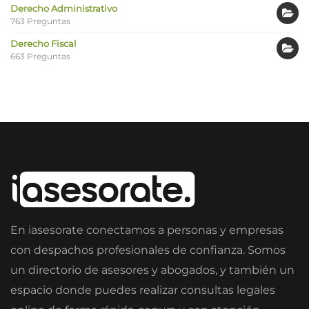
Derecho Administrativo
763 Preguntas
Derecho Fiscal
663 Preguntas
En iasesorate conectamos a personas y empresas
con despachos profesionales de confianza. Somos
un directorio de asesores y abogados, y también un
espacio donde puedes realizar consultas legales