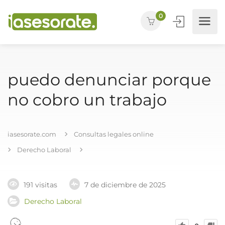
0
puedo denunciar porque
no cobro un trabajo
iasesorate.com
Consultas legales online
Derecho Laboral
191 visitas
7 de diciembre de 2025
Derecho Laboral