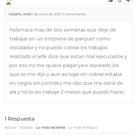
0
Usuario_4442
1 de junio de 2015
0
comentarios
hola hace mas de dos semanas que deje de
trabajar en un empresa de parquet como
instalador y no puedo cobrar los trabajos
realizado el jefe dice que estan mal ejecutados y
por eso no me quiere pagar ya e reparado los
que se me dijo y aun así sigo sin cobrar estaba
en negro sin contrato me dijo que me daría de
ala y no lo iso trabaje 2 meses que puedo hacer.
1
Respuesta
Activo
Votado
Lo más reciente
Lo más Antiguo