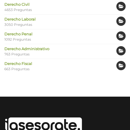
Derecho Civil
4653 Preguntas
Derecho Laboral
3050 Preguntas
Derecho Penal
1092 Preguntas
Derecho Administrativo
763 Preguntas
Derecho Fiscal
663 Preguntas