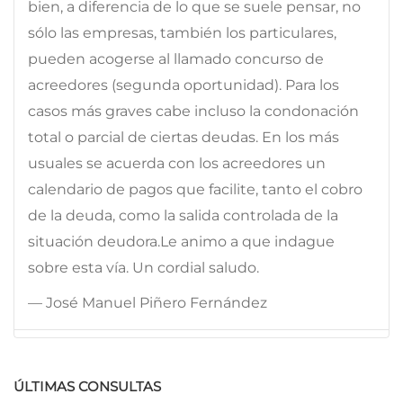
bien, a diferencia de lo que se suele pensar, no
sólo las empresas, también los particulares,
pueden acogerse al llamado concurso de
acreedores (segunda oportunidad). Para los
casos más graves cabe incluso la condonación
total o parcial de ciertas deudas. En los más
usuales se acuerda con los acreedores un
calendario de pagos que facilite, tanto el cobro
de la deuda, como la salida controlada de la
situación deudora.Le animo a que indague
sobre esta vía. Un cordial saludo.
— José Manuel Piñero Fernández
ÚLTIMAS CONSULTAS