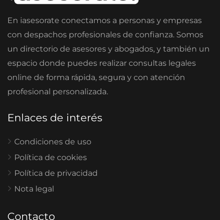
En iasesorate conectamos a personas y empresas
con despachos profesionales de confianza. Somos
un directorio de asesores y abogados, y también un
espacio donde puedes realizar consultas legales
online de forma rápida, segura y con atención
profesional personalizada.
Enlaces de interés
Condiciones de uso
Política de cookies
Política de privacidad
Nota legal
Contacto