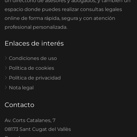
un directorio de asesores y abogados, y también un
espacio donde puedes realizar consultas legales
online de forma rápida, segura y con atención
profesional personalizada.
Enlaces de interés
Condiciones de uso
Política de cookies
Política de privacidad
Nota legal
Contacto
Av. Corts Catalanes, 7
08173 Sant Cugat del Vallès