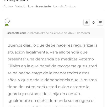
Activo
Votado
Lo más reciente
Lo más Antiguo
0
iasesorate.com
Publicado el 7 de diciembre de 2025
0
Comentar
Buenos dias, lo que debe hacer es regularizar la
situación legalmente. Para ello tendrá que
presentar una demanda de medidas Paterno
Filiales en la que habrá de recogerse que usted
se ha hecho cargo de la menor todos estos
años, y que dada la dependencia que la misma
tiene de usted, será usted quien ostente la
guarda y custodia de la hija en común.
Igualmente en dicha demanda se recogerá el