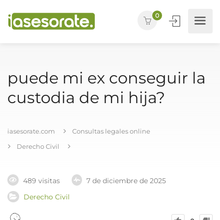
0
puede mi ex conseguir la
custodia de mi hija?
iasesorate.com
Consultas legales online
Derecho Civil
489 visitas
7 de diciembre de 2025
Derecho Civil