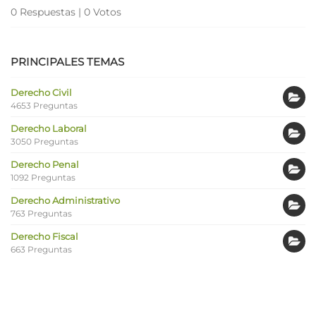
0 Respuestas
|
0 Votos
PRINCIPALES TEMAS
Derecho Civil
4653 Preguntas
Derecho Laboral
3050 Preguntas
Derecho Penal
1092 Preguntas
Derecho Administrativo
763 Preguntas
Derecho Fiscal
663 Preguntas