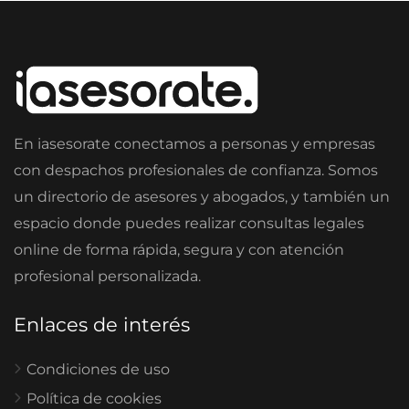
En iasesorate conectamos a personas y empresas
con despachos profesionales de confianza. Somos
un directorio de asesores y abogados, y también un
espacio donde puedes realizar consultas legales
online de forma rápida, segura y con atención
profesional personalizada.
Enlaces de interés
Condiciones de uso
Política de cookies