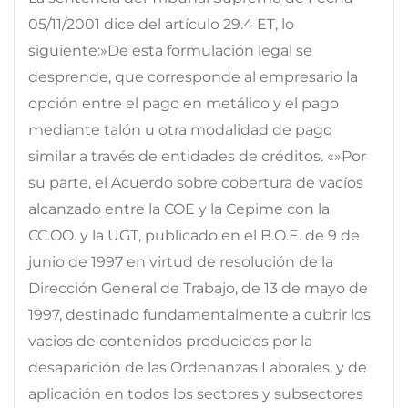
05/11/2001 dice del artículo 29.4 ET, lo
siguiente:»De esta formulación legal se
desprende, que corresponde al empresario la
opción entre el pago en metálico y el pago
mediante talón u otra modalidad de pago
similar a través de entidades de créditos. «»Por
su parte, el Acuerdo sobre cobertura de vacíos
alcanzado entre la COE y la Cepime con la
CC.OO. y la UGT, publicado en el B.O.E. de 9 de
junio de 1997 en virtud de resolución de la
Dirección General de Trabajo, de 13 de mayo de
1997, destinado fundamentalmente a cubrir los
vacios de contenidos producidos por la
desaparición de las Ordenanzas Laborales, y de
aplicación en todos los sectores y subsectores