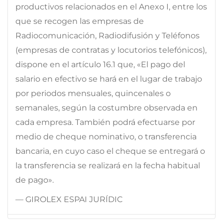
productivos relacionados en el Anexo I, entre los
que se recogen las empresas de
Radiocomunicación, Radiodifusión y Teléfonos
(empresas de contratas y locutorios telefónicos),
dispone en el artículo 16.1 que, «El pago del
salario en efectivo se hará en el lugar de trabajo
por periodos mensuales, quincenales o
semanales, según la costumbre observada en
cada empresa. También podrá efectuarse por
medio de cheque nominativo, o transferencia
bancaria, en cuyo caso el cheque se entregará o
la transferencia se realizará en la fecha habitual
de pago».
— GIROLEX ESPAI JURÍDIC