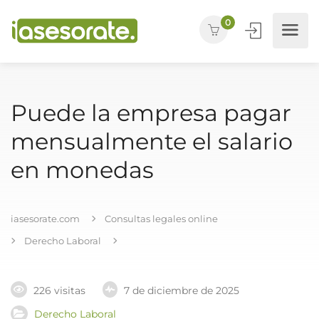
0
Puede la empresa pagar
mensualmente el salario
en monedas
iasesorate.com
Consultas legales online
Derecho Laboral
226 visitas
7 de diciembre de 2025
Derecho Laboral