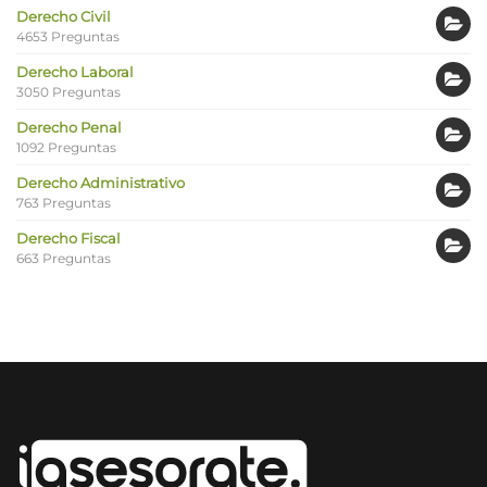
Derecho Civil
4653 Preguntas
Derecho Laboral
3050 Preguntas
Derecho Penal
1092 Preguntas
Derecho Administrativo
763 Preguntas
Derecho Fiscal
663 Preguntas