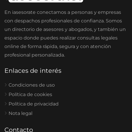
En iasesorate conectamos a personas y empresas
con despachos profesionales de confianza. Somos
un directorio de asesores y abogados, y también un
espacio donde puedes realizar consultas legales
online de forma rápida, segura y con atención
profesional personalizada.
Enlaces de interés
Condiciones de uso
Política de cookies
Política de privacidad
Nota legal
Contacto