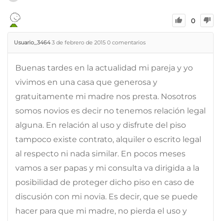
0
Usuario_3464
3 de febrero de 2015
0
comentarios
Buenas tardes en la actualidad mi pareja y yo
vivimos en una casa que generosa y
gratuitamente mi madre nos presta. Nosotros
somos novios es decir no tenemos relación legal
alguna. En relación al uso y disfrute del piso
tampoco existe contrato, alquiler o escrito legal
al respecto ni nada similar. En pocos meses
vamos a ser papas y mi consulta va dirigida a la
posibilidad de proteger dicho piso en caso de
discusión con mi novia. Es decir, que se puede
hacer para que mi madre, no pierda el uso y