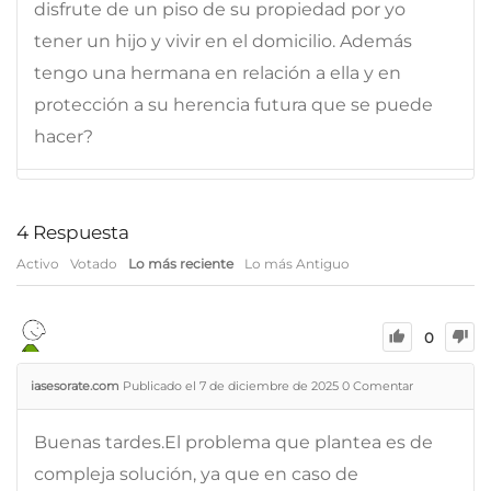
disfrute de un piso de su propiedad por yo
tener un hijo y vivir en el domicilio. Además
tengo una hermana en relación a ella y en
protección a su herencia futura que se puede
hacer?
4
Respuesta
Activo
Votado
Lo más reciente
Lo más Antiguo
0
iasesorate.com
Publicado el 7 de diciembre de 2025
0
Comentar
Buenas tardes.El problema que plantea es de
compleja solución, ya que en caso de