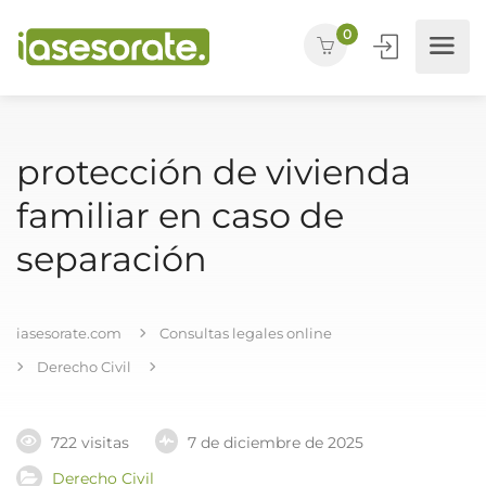
0
protección de vivienda
familiar en caso de
separación
iasesorate.com
Consultas legales online
Derecho Civil
722 visitas
7 de diciembre de 2025
Derecho Civil