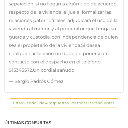
separación, si no llegan a algún tipo de acuerdo
respecto de la vivienda, el jue al formalizar las
relaciones paternofiliales, adjudicará el uso de la
vivienda al menor, y al progenitor que tenga su
guarda y custodia, con independencia de quien
sea el propietario de la vivienda.Si desea
cualquier aclaración no dude en ponerse en
contacto con el despacho en el teléfono
915343572.Un cordial sañudo
— Sergio Padrós Gómez
Estas viendo 1 de 4 respuestas. Ver todas las respuestas.
ÚLTIMAS CONSULTAS