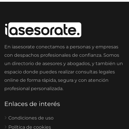
En iasesorate conectamos a personas y empresas
con despachos profesionales de confianza. Somos
un directorio de asesores y abogados, y también un
espacio donde puedes realizar consultas legales
online de forma rápida, segura y con atención
profesional personalizada.
Enlaces de interés
Condiciones de uso
Política de cookies