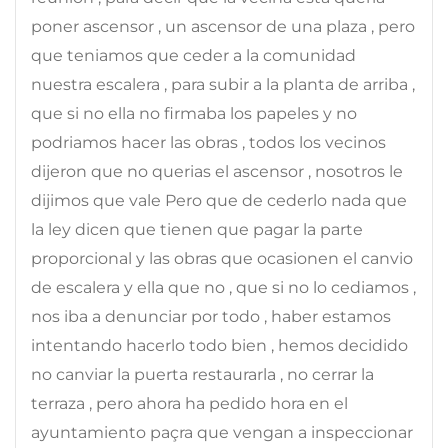
poner ascensor , un ascensor de una plaza , pero
que teniamos que ceder a la comunidad
nuestra escalera , para subir a la planta de arriba ,
que si no ella no firmaba los papeles y no
podriamos hacer las obras , todos los vecinos
dijeron que no querias el ascensor , nosotros le
dijimos que vale Pero que de cederlo nada que
la ley dicen que tienen que pagar la parte
proporcional y las obras que ocasionen el canvio
de escalera y ella que no , que si no lo cediamos ,
nos iba a denunciar por todo , haber estamos
intentando hacerlo todo bien , hemos decidido
no canviar la puerta restaurarla , no cerrar la
terraza , pero ahora ha pedido hora en el
ayuntamiento paçra que vengan a inspeccionar