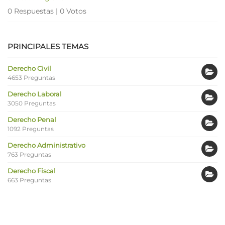
0 Respuestas
|
0 Votos
PRINCIPALES TEMAS
Derecho Civil
4653 Preguntas
Derecho Laboral
3050 Preguntas
Derecho Penal
1092 Preguntas
Derecho Administrativo
763 Preguntas
Derecho Fiscal
663 Preguntas