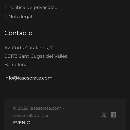
Política de privacidad
Nota legal
Contacto
Av. Corts Catalanes, 7
08173 Sant Cugat del Vallès
Barcelona
info@iasesorate.com
© 2026 iasesorate.com -
Desarrollado por
EVENIO