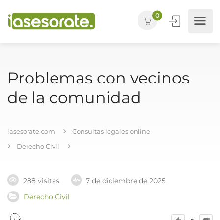
0
Problemas con vecinos
de la comunidad
iasesorate.com
Consultas legales online
Derecho Civil
288 visitas
7 de diciembre de 2025
Derecho Civil