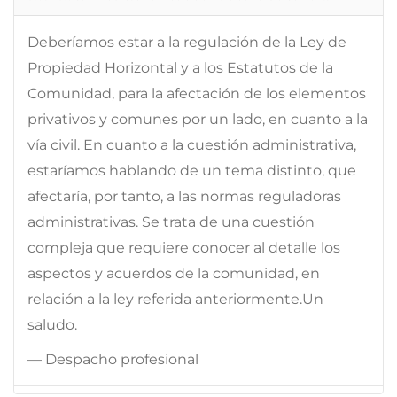
Deberíamos estar a la regulación de la Ley de
Propiedad Horizontal y a los Estatutos de la
Comunidad, para la afectación de los elementos
privativos y comunes por un lado, en cuanto a la
vía civil. En cuanto a la cuestión administrativa,
estaríamos hablando de un tema distinto, que
afectaría, por tanto, a las normas reguladoras
administrativas. Se trata de una cuestión
compleja que requiere conocer al detalle los
aspectos y acuerdos de la comunidad, en
relación a la ley referida anteriormente.Un
saludo.
— Despacho profesional