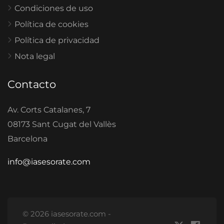
Condiciones de uso
Política de cookies
Política de privacidad
Nota legal
Contacto
Av. Corts Catalanes, 7
08173 Sant Cugat del Vallès
Barcelona
info@iasesorate.com
© 2026 iasesorate.com -