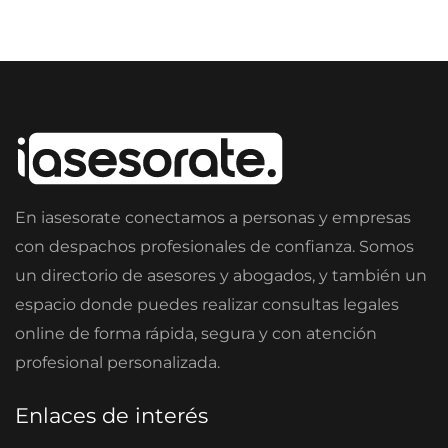
En iasesorate conectamos a personas y empresas
con despachos profesionales de confianza. Somos
un directorio de asesores y abogados, y también un
espacio donde puedes realizar consultas legales
online de forma rápida, segura y con atención
profesional personalizada.
Enlaces de interés