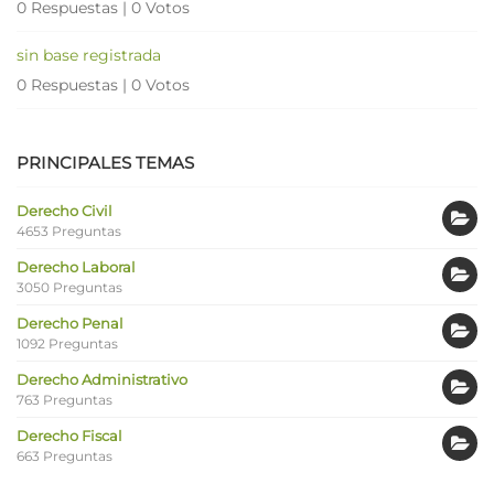
0 Respuestas
|
0 Votos
sin base registrada
0 Respuestas
|
0 Votos
PRINCIPALES TEMAS
Derecho Civil
4653 Preguntas
Derecho Laboral
3050 Preguntas
Derecho Penal
1092 Preguntas
Derecho Administrativo
763 Preguntas
Derecho Fiscal
663 Preguntas