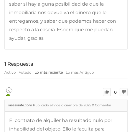
saber si hay alguna posibilidad de que la
inmobiliaria nos devuelva el dinero que le
entregamos, y saber que podemos hacer con
respecto a la casera. Espero que me puedan
ayudar, gracias
1
Respuesta
Activo
Votado
Lo más reciente
Lo más Antiguo
0
iasesorate.com
Publicado el 7 de diciembre de 2025
0
Comentar
El contrato de alquiler ha resultado nulo por
inhabilidad del objeto. Ello le faculta para