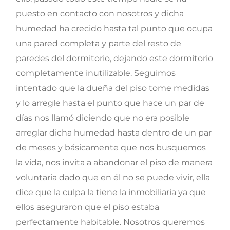
puesto en contacto con nosotros y dicha
humedad ha crecido hasta tal punto que ocupa
una pared completa y parte del resto de
paredes del dormitorio, dejando este dormitorio
completamente inutilizable. Seguimos
intentado que la dueña del piso tome medidas
y lo arregle hasta el punto que hace un par de
días nos llamó diciendo que no era posible
arreglar dicha humedad hasta dentro de un par
de meses y básicamente que nos busquemos
la vida, nos invita a abandonar el piso de manera
voluntaria dado que en él no se puede vivir, ella
dice que la culpa la tiene la inmobiliaria ya que
ellos aseguraron que el piso estaba
perfectamente habitable. Nosotros queremos