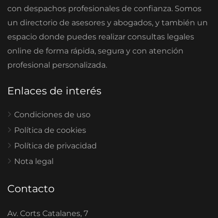
con despachos profesionales de confianza. Somos
un directorio de asesores y abogados, y también un
espacio donde puedes realizar consultas legales
online de forma rápida, segura y con atención
profesional personalizada.
Enlaces de interés
Condiciones de uso
Política de cookies
Política de privacidad
Nota legal
Contacto
Av. Corts Catalanes, 7