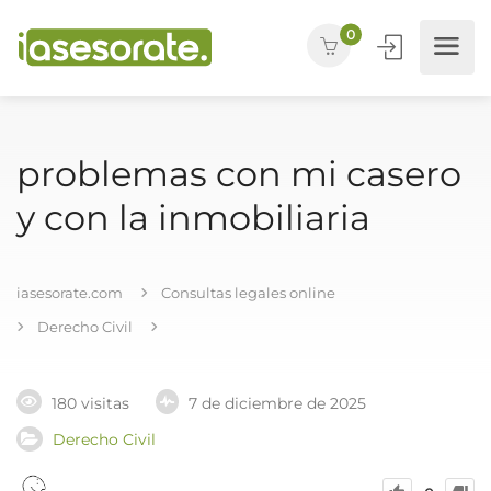
0
problemas con mi casero
y con la inmobiliaria
iasesorate.com
Consultas legales online
Derecho Civil
180 visitas
7 de diciembre de 2025
Derecho Civil