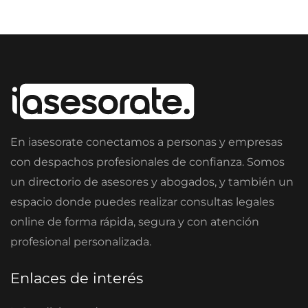
En iasesorate conectamos a personas y empresas
con despachos profesionales de confianza. Somos
un directorio de asesores y abogados, y también un
espacio donde puedes realizar consultas legales
online de forma rápida, segura y con atención
profesional personalizada.
Enlaces de interés