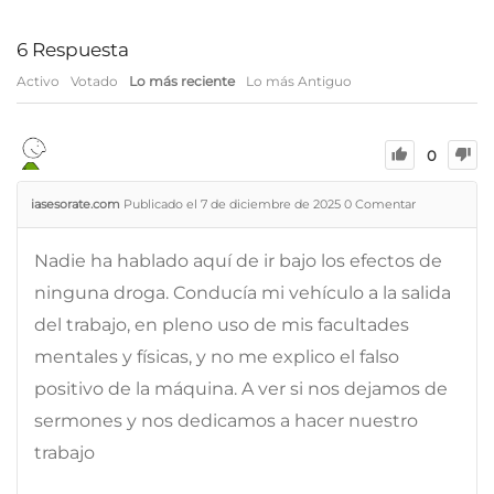
6
Respuesta
Activo
Votado
Lo más reciente
Lo más Antiguo
0
iasesorate.com
Publicado el 7 de diciembre de 2025
0
Comentar
Nadie ha hablado aquí de ir bajo los efectos de
ninguna droga. Conducía mi vehículo a la salida
del trabajo, en pleno uso de mis facultades
mentales y físicas, y no me explico el falso
positivo de la máquina. A ver si nos dejamos de
sermones y nos dedicamos a hacer nuestro
trabajo