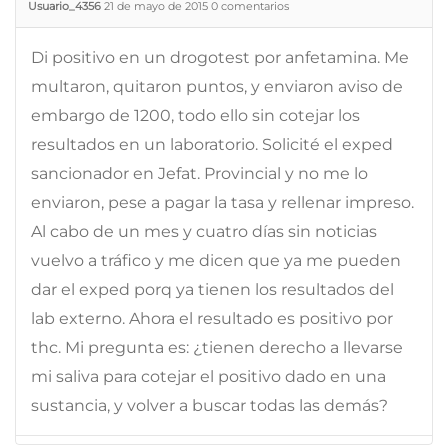
Usuario_4356
21 de mayo de 2015
0
comentarios
Di positivo en un drogotest por anfetamina. Me
multaron, quitaron puntos, y enviaron aviso de
embargo de 1200, todo ello sin cotejar los
resultados en un laboratorio. Solicité el exped
sancionador en Jefat. Provincial y no me lo
enviaron, pese a pagar la tasa y rellenar impreso.
Al cabo de un mes y cuatro días sin noticias
vuelvo a tráfico y me dicen que ya me pueden
dar el exped porq ya tienen los resultados del
lab externo. Ahora el resultado es positivo por
thc. Mi pregunta es: ¿tienen derecho a llevarse
mi saliva para cotejar el positivo dado en una
sustancia, y volver a buscar todas las demás?