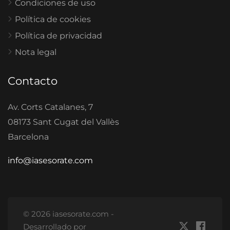
Condiciones de uso
Política de cookies
Política de privacidad
Nota legal
Contacto
Av. Corts Catalanes, 7
08173 Sant Cugat del Vallès
Barcelona
info@iasesorate.com
© 2026 iasesorate.com -
Desarrollado por