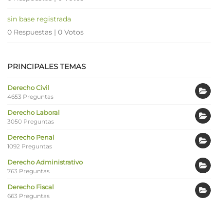
sin base registrada
0 Respuestas
|
0 Votos
PRINCIPALES TEMAS
Derecho Civil
4653 Preguntas
Derecho Laboral
3050 Preguntas
Derecho Penal
1092 Preguntas
Derecho Administrativo
763 Preguntas
Derecho Fiscal
663 Preguntas