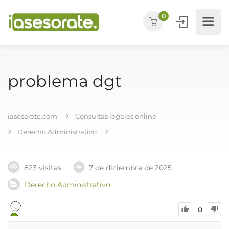
0
problema dgt
iasesorate.com
Consultas legales online
Derecho Administrativo
823 visitas
7 de diciembre de 2025
Derecho Administrativo
0