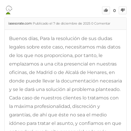
0
iasesorate.com
Publicado el 7 de diciembre de 2025
0
Comentar
Buenos días, Para la resolución de sus dudas
legales sobre este caso, necesitamos más datos
de los que nos proporciona, por tanto, le
emplazamos a una cita presencial en nuestras
oficinas, de Madrid o de Alcalá de Henares, en
donde puede llevar la documentación necesaria
y se le dará una solución al problema planteado.
Cada caso de nuestros clientes lo tratamos con
la máxima profesionalidad, discreción y
garantías, de ahí que éste no sea el medio
idóneo para tratar el asunto, y confiamos en que