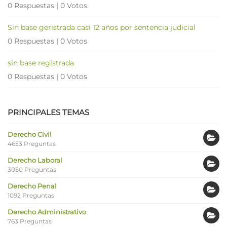
0 Respuestas
|
0 Votos
Sin base geristrada casi 12 años por sentencia judicial
0 Respuestas
|
0 Votos
sin base registrada
0 Respuestas
|
0 Votos
PRINCIPALES TEMAS
Derecho Civil
4653 Preguntas
Derecho Laboral
3050 Preguntas
Derecho Penal
1092 Preguntas
Derecho Administrativo
763 Preguntas