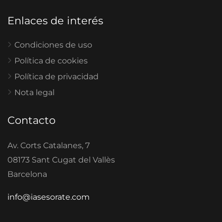
Enlaces de interés
Condiciones de uso
Política de cookies
Política de privacidad
Nota legal
Contacto
Av. Corts Catalanes, 7
08173 Sant Cugat del Vallès
Barcelona
info@iasesorate.com