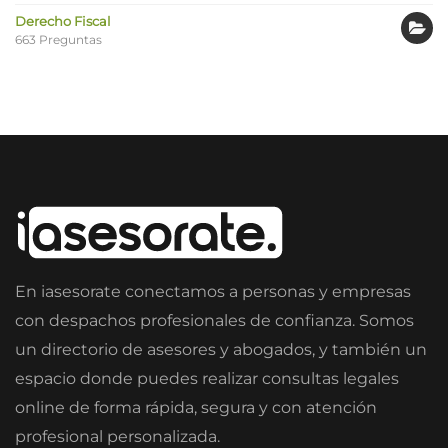
Derecho Fiscal
663 Preguntas
En iasesorate conectamos a personas y empresas
con despachos profesionales de confianza. Somos
un directorio de asesores y abogados, y también un
espacio donde puedes realizar consultas legales
online de forma rápida, segura y con atención
profesional personalizada.