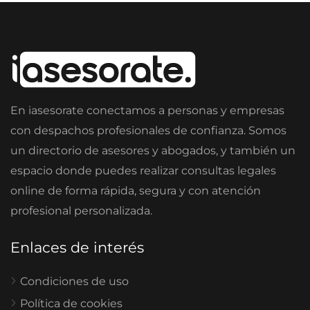
En iasesorate conectamos a personas y empresas
con despachos profesionales de confianza. Somos
un directorio de asesores y abogados, y también un
espacio donde puedes realizar consultas legales
online de forma rápida, segura y con atención
profesional personalizada.
Enlaces de interés
Condiciones de uso
Política de cookies