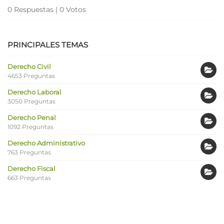
0 Respuestas
|
0 Votos
PRINCIPALES TEMAS
Derecho Civil
4653 Preguntas
Derecho Laboral
3050 Preguntas
Derecho Penal
1092 Preguntas
Derecho Administrativo
763 Preguntas
Derecho Fiscal
663 Preguntas