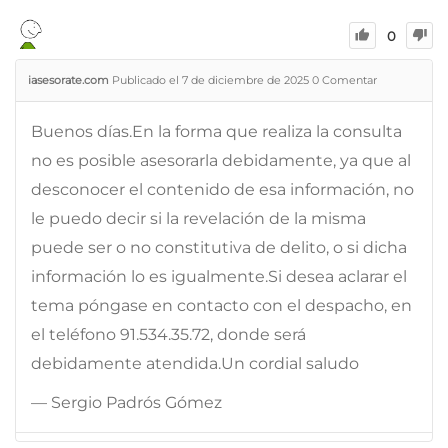
0
iasesorate.com
Publicado el 7 de diciembre de 2025
0
Comentar
Buenos días.En la forma que realiza la consulta
no es posible asesorarla debidamente, ya que al
desconocer el contenido de esa información, no
le puedo decir si la revelación de la misma
puede ser o no constitutiva de delito, o si dicha
información lo es igualmente.Si desea aclarar el
tema póngase en contacto con el despacho, en
el teléfono 91.534.35.72, donde será
debidamente atendida.Un cordial saludo
— Sergio Padrós Gómez