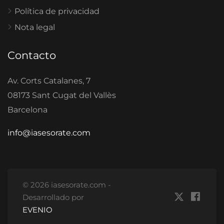
Política de privacidad
Nota legal
Contacto
Av. Corts Catalanes, 7
08173 Sant Cugat del Vallès
Barcelona
info@iasesorate.com
© 2026 iasesorate.com -
Desarrollado por
EVENIO