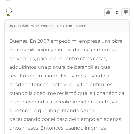
0
Usuario_3391
25 de enero de 2015
0
comentarios
Buenas. En 2007 empezó mi empresa una obra
de rehabilitación y pintura de una comunidad
de vecinos, para lo cual, entre otras cosas,
adquirimos una pintura de barandillas que
resultó ser un fraude. Estuvimos usándola
desde entonces hasta 2010, y fue entonces
cuando la cdad. me reclamó que la ficha técnica
no correspondía a la realidad del producto, ya
que todo lo que iba pintando se iba
deteriorando por el paso del tiempo en apenas
unos meses. Entonces, usando informes