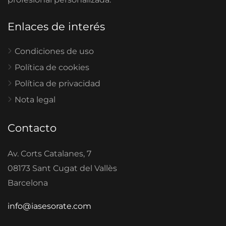
Enlaces de interés
Condiciones de uso
Política de cookies
Política de privacidad
Nota legal
Contacto
Av. Corts Catalanes, 7
08173 Sant Cugat del Vallès
Barcelona
info@iasesorate.com