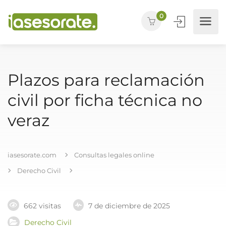
0
Plazos para reclamación
civil por ficha técnica no
veraz
iasesorate.com
Consultas legales online
Derecho Civil
662 visitas
7 de diciembre de 2025
Derecho Civil