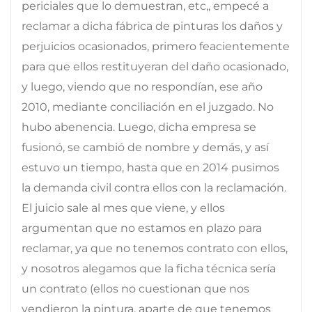
periciales que lo demuestran, etc,, empecé a
reclamar a dicha fábrica de pinturas los daños y
perjuicios ocasionados, primero feacientemente
para que ellos restituyeran del daño ocasionado,
y luego, viendo que no respondían, ese año
2010, mediante conciliación en el juzgado. No
hubo abenencia. Luego, dicha empresa se
fusionó, se cambió de nombre y demás, y así
estuvo un tiempo, hasta que en 2014 pusimos
la demanda civil contra ellos con la reclamación.
El juicio sale al mes que viene, y ellos
argumentan que no estamos en plazo para
reclamar, ya que no tenemos contrato con ellos,
y nosotros alegamos que la ficha técnica sería
un contrato (ellos no cuestionan que nos
vendieron la pintura, aparte de que tenemos