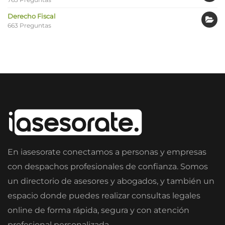
Derecho Fiscal
663 Preguntas
En iasesorate conectamos a personas y empresas
con despachos profesionales de confianza. Somos
un directorio de asesores y abogados, y también un
espacio donde puedes realizar consultas legales
online de forma rápida, segura y con atención
profesional personalizada.