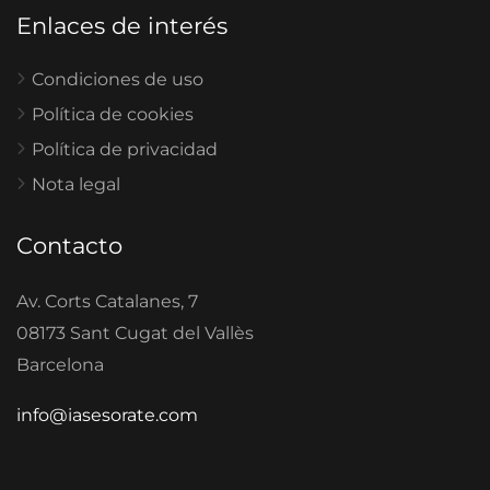
Enlaces de interés
Condiciones de uso
Política de cookies
Política de privacidad
Nota legal
Contacto
Av. Corts Catalanes, 7
08173 Sant Cugat del Vallès
Barcelona
info@iasesorate.com