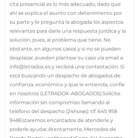
cita presencial es lo más adecuado, dado que
ahí se explica el asunto con detenimiento por
su parte y le pregunta la abogada los aspectos
relevantes para darle una respuesta jurídica y la
solución, pues, al problema que tiene. No
obstante, en algunos casos y si no se pueden
desplazar, pueden plantear su caso vía email a
info@letradox.es y recibirá una contestación. Si
está buscando un despacho de abogados de
confianza, económico y que le entienda, confíe
en nosotros (LETRADOX-ABOGADOS).Solicite
información sin compromiso llamando al
teléfono del despacho (24horas): tlf. 645 958
948Estaremos encantados de atenderle y
poderle ayudar.Atentamente, Mercedes de