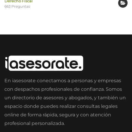
Derecho Fiscal
663 Preguntas
En iasesorate conectamos a personas y empresas
con despachos profesionales de confianza. Somos
un directorio de asesores y abogados, y también un
espacio donde puedes realizar consultas legales
online de forma rápida, segura y con atención
profesional personalizada.