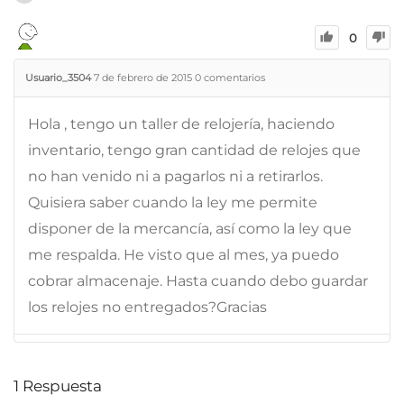
0
Usuario_3504
7 de febrero de 2015
0
comentarios
Hola , tengo un taller de relojería, haciendo
inventario, tengo gran cantidad de relojes que
no han venido ni a pagarlos ni a retirarlos.
Quisiera saber cuando la ley me permite
disponer de la mercancía, así como la ley que
me respalda. He visto que al mes, ya puedo
cobrar almacenaje. Hasta cuando debo guardar
los relojes no entregados?Gracias
1
Respuesta