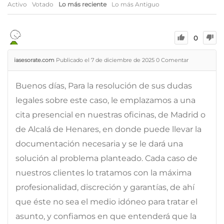
Activo
Votado
Lo más reciente
Lo más Antiguo
0
iasesorate.com
Publicado el 7 de diciembre de 2025
0
Comentar
Buenos días, Para la resolución de sus dudas
legales sobre este caso, le emplazamos a una
cita presencial en nuestras oficinas, de Madrid o
de Alcalá de Henares, en donde puede llevar la
documentación necesaria y se le dará una
solución al problema planteado. Cada caso de
nuestros clientes lo tratamos con la máxima
profesionalidad, discreción y garantías, de ahí
que éste no sea el medio idóneo para tratar el
asunto, y confiamos en que entenderá que la