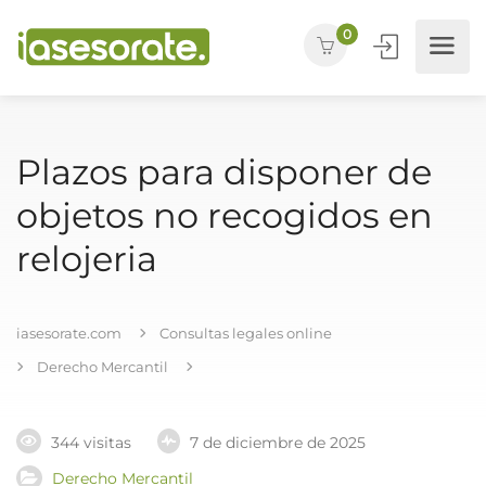
0
Plazos para disponer de
objetos no recogidos en
relojeria
iasesorate.com
Consultas legales online
Derecho Mercantil
344 visitas
7 de diciembre de 2025
Derecho Mercantil