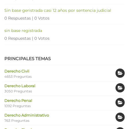
Sin base geristrada casi 12 años por sentencia judicial
0 Respuestas
|
0 Votos
sin base registrada
0 Respuestas
|
0 Votos
PRINCIPALES TEMAS
Derecho Civil
4653 Preguntas
Derecho Laboral
3050 Preguntas
Derecho Penal
1092 Preguntas
Derecho Administrativo
763 Preguntas