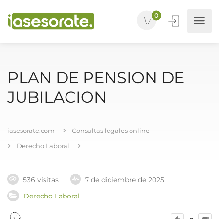
0
PLAN DE PENSION DE
JUBILACION
iasesorate.com
Consultas legales online
Derecho Laboral
536 visitas
7 de diciembre de 2025
Derecho Laboral