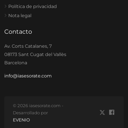
Política de privacidad
Nota legal
Contacto
Av. Corts Catalanes, 7
08173 Sant Cugat del Vallès
Barcelona
info@iasesorate.com
© 2026 iasesorate.com -
Desarrollado por
EVENIO