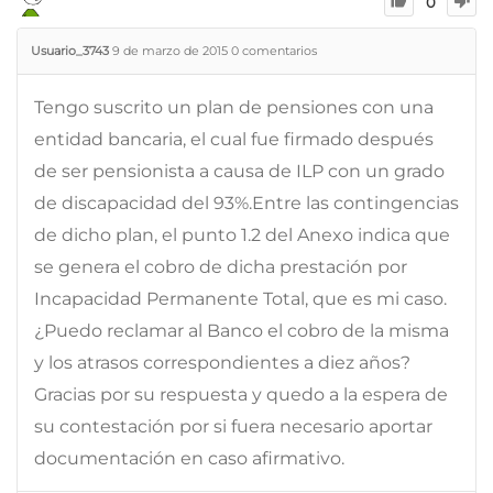
0
Usuario_3743
9 de marzo de 2015
0
comentarios
Tengo suscrito un plan de pensiones con una
entidad bancaria, el cual fue firmado después
de ser pensionista a causa de ILP con un grado
de discapacidad del 93%.Entre las contingencias
de dicho plan, el punto 1.2 del Anexo indica que
se genera el cobro de dicha prestación por
Incapacidad Permanente Total, que es mi caso.
¿Puedo reclamar al Banco el cobro de la misma
y los atrasos correspondientes a diez años?
Gracias por su respuesta y quedo a la espera de
su contestación por si fuera necesario aportar
documentación en caso afirmativo.