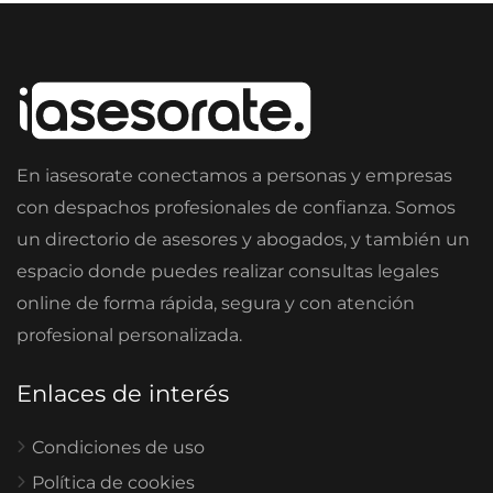
En iasesorate conectamos a personas y empresas
con despachos profesionales de confianza. Somos
un directorio de asesores y abogados, y también un
espacio donde puedes realizar consultas legales
online de forma rápida, segura y con atención
profesional personalizada.
Enlaces de interés
Condiciones de uso
Política de cookies