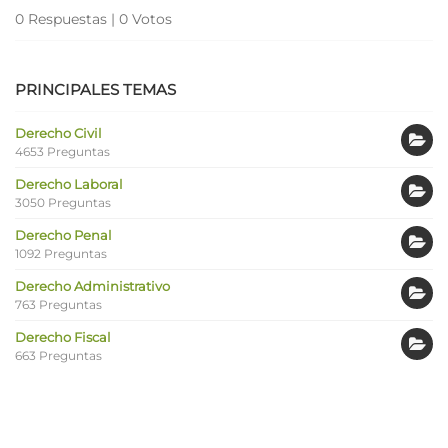
0 Respuestas
|
0 Votos
PRINCIPALES TEMAS
Derecho Civil
4653 Preguntas
Derecho Laboral
3050 Preguntas
Derecho Penal
1092 Preguntas
Derecho Administrativo
763 Preguntas
Derecho Fiscal
663 Preguntas