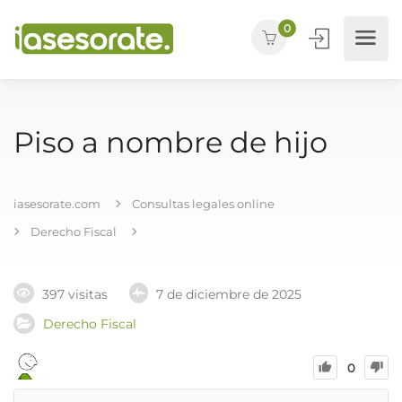
0
Piso a nombre de hijo
iasesorate.com
Consultas legales online
Derecho Fiscal
397 visitas
7 de diciembre de 2025
Derecho Fiscal
0