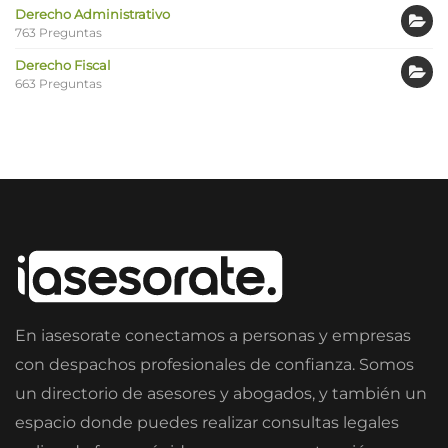
Derecho Administrativo
763 Preguntas
Derecho Fiscal
663 Preguntas
En iasesorate conectamos a personas y empresas
con despachos profesionales de confianza. Somos
un directorio de asesores y abogados, y también un
espacio donde puedes realizar consultas legales