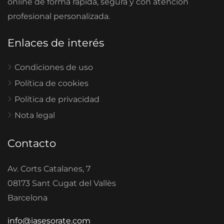
online de forma rápida, segura y con atención
profesional personalizada.
Enlaces de interés
Condiciones de uso
Política de cookies
Política de privacidad
Nota legal
Contacto
Av. Corts Catalanes, 7
08173 Sant Cugat del Vallès
Barcelona
info@iasesorate.com