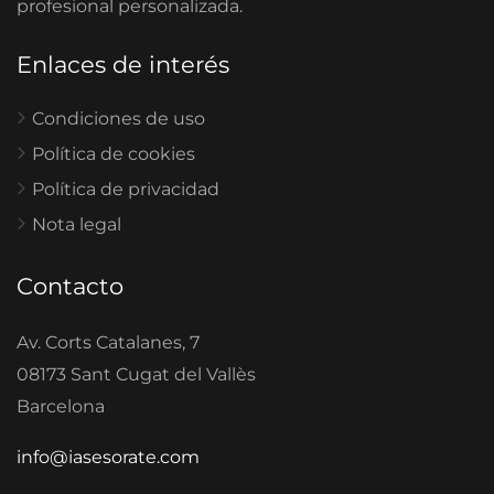
profesional personalizada.
Enlaces de interés
Condiciones de uso
Política de cookies
Política de privacidad
Nota legal
Contacto
Av. Corts Catalanes, 7
08173 Sant Cugat del Vallès
Barcelona
info@iasesorate.com