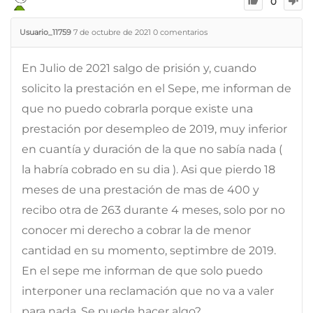
0
Usuario_11759
7 de octubre de 2021
0
comentarios
En Julio de 2021 salgo de prisión y, cuando
solicito la prestación en el Sepe, me informan de
que no puedo cobrarla porque existe una
prestación por desempleo de 2019, muy inferior
en cuantía y duración de la que no sabía nada (
la habría cobrado en su dia ). Asi que pierdo 18
meses de una prestación de mas de 400 y
recibo otra de 263 durante 4 meses, solo por no
conocer mi derecho a cobrar la de menor
cantidad en su momento, septimbre de 2019.
En el sepe me informan de que solo puedo
interponer una reclamación que no va a valer
para nada. Se puede hacer algo?