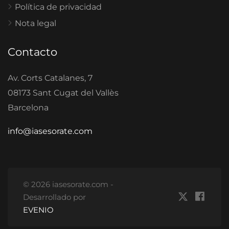
Política de privacidad
Nota legal
Contacto
Av. Corts Catalanes, 7
08173 Sant Cugat del Vallès
Barcelona
info@iasesorate.com
© 2026 iasesorate.com -
Desarrollado por
EVENIO