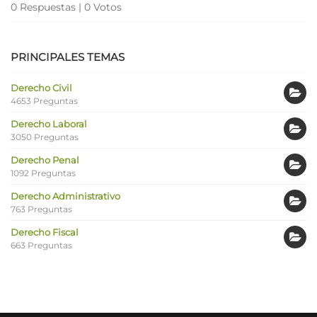
0 Respuestas
|
0 Votos
PRINCIPALES TEMAS
Derecho Civil
4653 Preguntas
Derecho Laboral
3050 Preguntas
Derecho Penal
1092 Preguntas
Derecho Administrativo
763 Preguntas
Derecho Fiscal
663 Preguntas