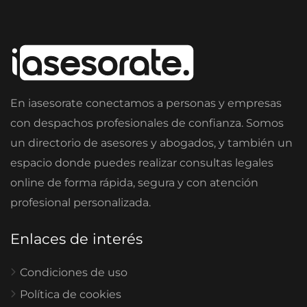
En iasesorate conectamos a personas y empresas
con despachos profesionales de confianza. Somos
un directorio de asesores y abogados, y también un
espacio donde puedes realizar consultas legales
online de forma rápida, segura y con atención
profesional personalizada.
Enlaces de interés
Condiciones de uso
Política de cookies