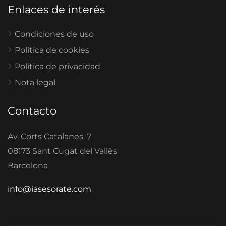
Enlaces de interés
Condiciones de uso
Política de cookies
Política de privacidad
Nota legal
Contacto
Av. Corts Catalanes, 7
08173 Sant Cugat del Vallès
Barcelona
info@iasesorate.com