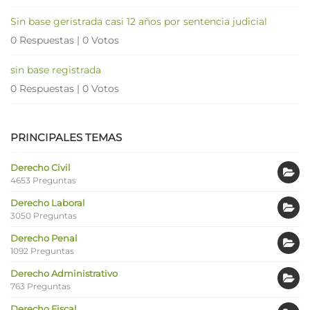
Sin base geristrada casi 12 años por sentencia judicial
0 Respuestas
|
0 Votos
sin base registrada
0 Respuestas
|
0 Votos
PRINCIPALES TEMAS
Derecho Civil
4653 Preguntas
Derecho Laboral
3050 Preguntas
Derecho Penal
1092 Preguntas
Derecho Administrativo
763 Preguntas
Derecho Fiscal