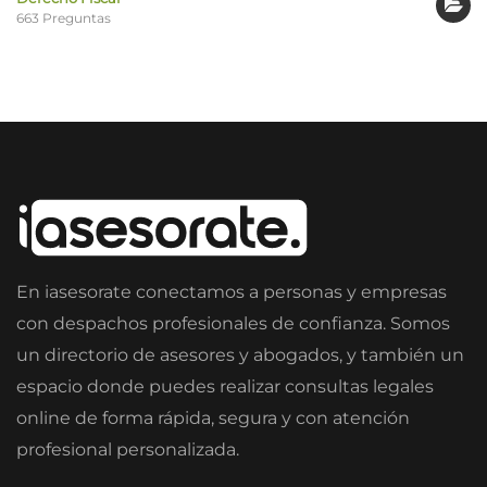
663 Preguntas
En iasesorate conectamos a personas y empresas
con despachos profesionales de confianza. Somos
un directorio de asesores y abogados, y también un
espacio donde puedes realizar consultas legales
online de forma rápida, segura y con atención
profesional personalizada.