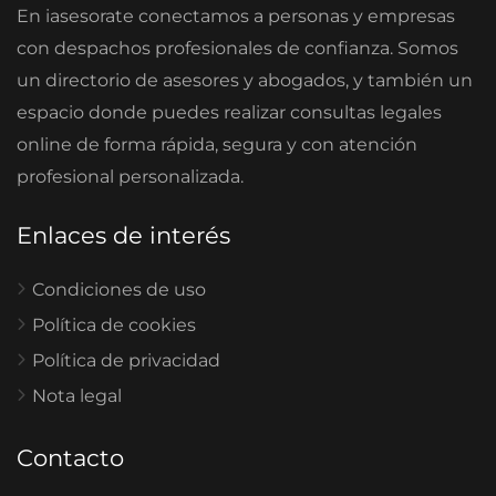
En iasesorate conectamos a personas y empresas
con despachos profesionales de confianza. Somos
un directorio de asesores y abogados, y también un
espacio donde puedes realizar consultas legales
online de forma rápida, segura y con atención
profesional personalizada.
Enlaces de interés
Condiciones de uso
Política de cookies
Política de privacidad
Nota legal
Contacto