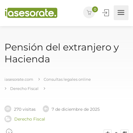
0
Pensión del extranjero y
Hacienda
iasesorate.com
Consultas legales online
Derecho Fiscal
270 visitas
7 de diciembre de 2025
Derecho Fiscal