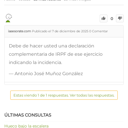
0
iasesorate.com
Publicado el 7 de diciembre de 2025
0
Comentar
Debe de hacer usted una declaración
complementaria de IRPF de ese ejercicio
indicando la incidencia.
— Antonio José Muñoz González
Estas viendo 1 de 1 respuestas. Ver todas las respuestas.
ÚLTIMAS CONSULTAS
Hueco bajo la escalera