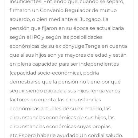
insuficientes. Entiendo que, cuando se separó,
firmaron un Convenio Regulador de mutuo
acuerdo, o bien mediante el Juzgado. La
pensión que fijaron en su época se actualizaría
según el IPC y según las posibilidades
económicas de su ex cónyuge.Tenga en cuenta
que si sus hijos son ya mayores de edad y están
en plena capacidad para ser independientes
(capacidad socio-económica), podría
demostrarse que la pensión no tiene por qué
seguir siendo pagada a sus hijos.Tenga varios
factores en cuenta: las circunstancias
económicas actuales de su ex marido, las
circunstancias económicas de sus hijos, las
circunstancias económicas suyas propias,
etc.Espero haberle ayudado.Un cordial saludo.