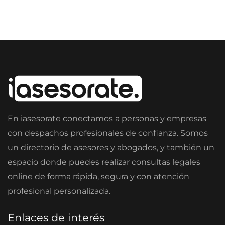
En iasesorate conectamos a personas y empresas
con despachos profesionales de confianza. Somos
un directorio de asesores y abogados, y también un
espacio donde puedes realizar consultas legales
online de forma rápida, segura y con atención
profesional personalizada.
Enlaces de interés