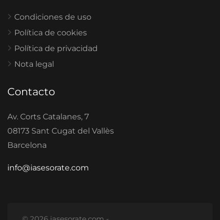
Condiciones de uso
Política de cookies
Política de privacidad
Nota legal
Contacto
Av. Corts Catalanes, 7
08173 Sant Cugat del Vallès
Barcelona
info@iasesorate.com
© 2026 iasesorate.com -