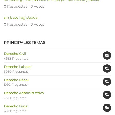
0 Respuestas
|
0 Votos
sin base registrada
0 Respuestas
|
0 Votos
PRINCIPALES TEMAS
Derecho Civil
4653 Preguntas
Derecho Laboral
3050 Preguntas
Derecho Penal
1092 Preguntas
Derecho Administrativo
763 Preguntas
Derecho Fiscal
663 Preguntas